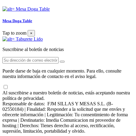
Mesa Doga Table
Tap to zoom
×
Suscribirse al boletín de noticias
Puede darse de baja en cualquier momento. Para ello, consulte
nuestra información de contacto en el aviso legal.
Al suscribirse a nuestro boletín de noticias, estás aceptando nuestra
política de privacidad.
Responsable de datos: FJM SILLAS Y MESAS S.L. (B-
02550184) | Finalidad: Responder a la solicitud que me envíes y
ofrecerte información | Legitimación: Tu consentimiento de forma
expresa | Destinatario: Imedia Comunicacion mi proveedor de
hosting | Derechos: Tienes derecho al acceso, rectificación,
supresión, limitación, portabilidad y olvido.