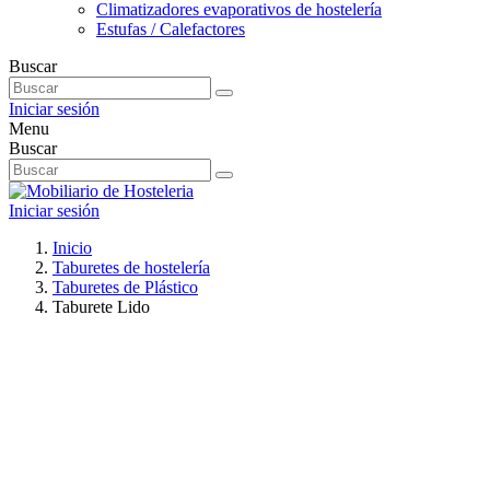
Climatizadores evaporativos de hostelería
Estufas / Calefactores
Buscar
Iniciar sesión
Menu
Buscar
Iniciar sesión
Inicio
Taburetes de hostelería
Taburetes de Plástico
Taburete Lido