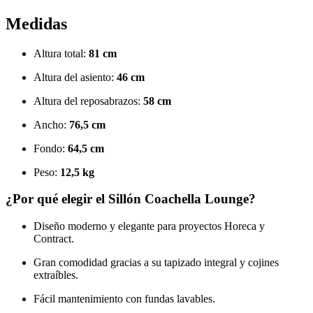
Medidas
Altura total:
81 cm
Altura del asiento:
46 cm
Altura del reposabrazos:
58 cm
Ancho:
76,5 cm
Fondo:
64,5 cm
Peso:
12,5 kg
¿Por qué elegir el Sillón Coachella Lounge?
Diseño moderno y elegante para proyectos Horeca y
Contract.
Gran comodidad gracias a su tapizado integral y cojines
extraíbles.
Fácil mantenimiento con fundas lavables.