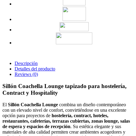
Descripción
Detalles del producto
Reviews
(0)
Sillón Coachella Lounge tapizado para hostelería,
Contract y Hospitality
El
Sillón Coachella Lounge
combina un diseño contemporáneo
con un elevado nivel de confort, convirtiéndose en una excelente
opción para proyectos de
hostelería, contract, hoteles,
restaurantes, cafeterías, terrazas cubiertas, zonas lounge, salas
de espera y espacios de recepción
. Su estética elegante y sus
materiales de alta calidad permiten crear ambientes acogedores y