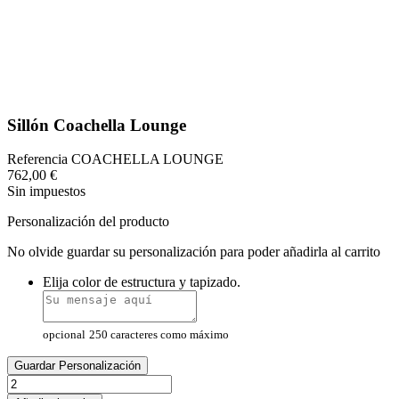
Sillón Coachella Lounge
Referencia
COACHELLA LOUNGE
762,00 €
Sin impuestos
Personalización del producto
No olvide guardar su personalización para poder añadirla al carrito
Elija color de estructura y tapizado.
opcional
250 caracteres como máximo
Guardar Personalización