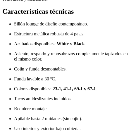
Características técnicas
Sillón lounge de diseño contemporáneo.
Estructura metálica robusta de 4 patas.
Acabados disponibles:
White
y
Black
.
Asiento, respaldo y reposabrazos completamente tapizados en
el mismo color.
Cojín y funda desmontables.
Funda lavable a 30 ºC.
Colores disponibles:
23-1, 41-1, 69-1 y 67-1
.
Tacos antideslizantes incluidos.
Requiere montaje.
Apilable hasta 2 unidades (sin cojín).
Uso interior y exterior bajo cubierta.