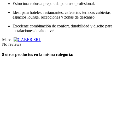
Estructura robusta preparada para uso profesional.
Ideal para hoteles, restaurantes, cafeterías, terrazas cubiertas,
espacios lounge, recepciones y zonas de descanso.
Excelente combinación de confort, durabilidad y diseño para
instalaciones de alto nivel.
Marca
No reviews
8 otros productos en la misma categoría: