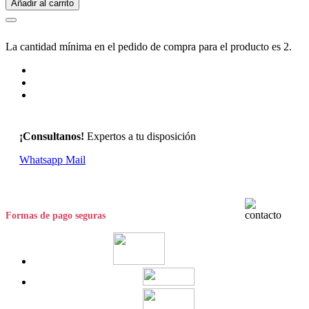
Añadir al carrito
La cantidad mínima en el pedido de compra para el producto es 2.
¡Consultanos!
Expertos a tu disposición
Whatsapp
Mail
Formas de pago seguras