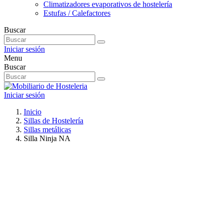
Climatizadores evaporativos de hostelería
Estufas / Calefactores
Buscar
Iniciar sesión
Menu
Buscar
Iniciar sesión
Inicio
Sillas de Hostelería
Sillas metálicas
Silla Ninja NA