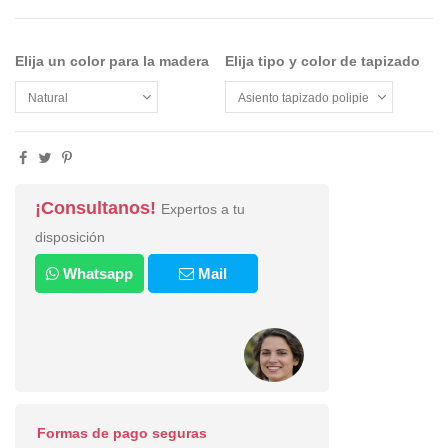
Elija un color para la madera
Elija tipo y color de tapizado
¡Consultanos!
Expertos a tu
disposición
Whatsapp
Mail
Formas de pago seguras