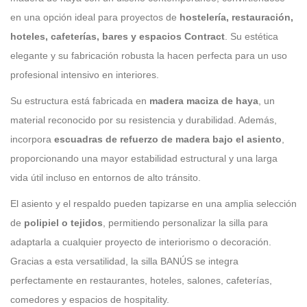
en una opción ideal para proyectos de
hostelería, restauración,
hoteles, cafeterías, bares y espacios Contract
. Su estética
elegante y su fabricación robusta la hacen perfecta para un uso
profesional intensivo en interiores.
Su estructura está fabricada en
madera maciza de haya
, un
material reconocido por su resistencia y durabilidad. Además,
incorpora
escuadras de refuerzo de madera bajo el asiento
,
proporcionando una mayor estabilidad estructural y una larga
vida útil incluso en entornos de alto tránsito.
El asiento y el respaldo pueden tapizarse en una amplia selección
de
polipiel o tejidos
, permitiendo personalizar la silla para
adaptarla a cualquier proyecto de interiorismo o decoración.
Gracias a esta versatilidad, la silla BANÚS se integra
perfectamente en restaurantes, hoteles, salones, cafeterías,
comedores y espacios de hospitality.