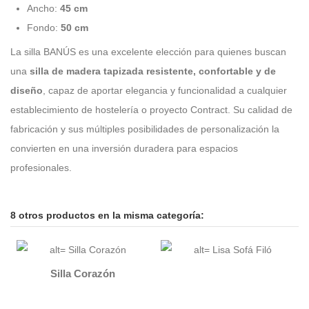
Ancho:
45 cm
Fondo:
50 cm
La silla BANÚS es una excelente elección para quienes buscan
una
silla de madera tapizada resistente, confortable y de
diseño
, capaz de aportar elegancia y funcionalidad a cualquier
establecimiento de hostelería o proyecto Contract. Su calidad de
fabricación y sus múltiples posibilidades de personalización la
convierten en una inversión duradera para espacios
profesionales.
8 otros productos en la misma categoría:
Silla Corazón