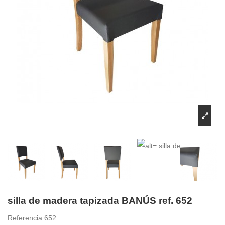
silla de madera tapizada BANÚS ref. 652
Referencia
652