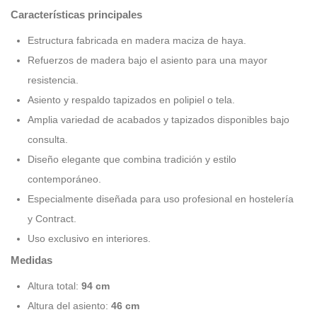
Características principales
Estructura fabricada en madera maciza de haya.
Refuerzos de madera bajo el asiento para una mayor
resistencia.
Asiento y respaldo tapizados en polipiel o tela.
Amplia variedad de acabados y tapizados disponibles bajo
consulta.
Diseño elegante que combina tradición y estilo
contemporáneo.
Especialmente diseñada para uso profesional en hostelería
y Contract.
Uso exclusivo en interiores.
Medidas
Altura total:
94 cm
Altura del asiento:
46 cm