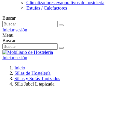
Climatizadores evaporativos de hostelería
Estufas / Calefactores
Buscar
Iniciar sesión
Menu
Buscar
Iniciar sesión
Inicio
Sillas de Hostelería
Sillas y Sofás Tapizados
Silla Jubel L tapizada