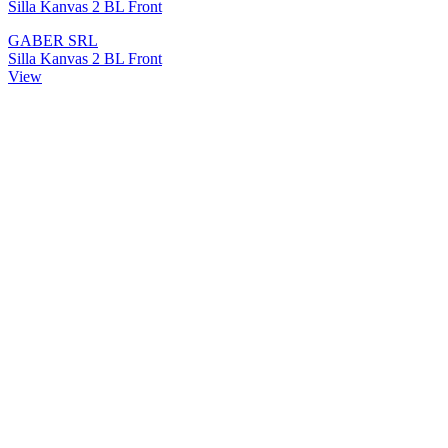
Silla Kanvas 2 BL Front
GABER SRL
Silla Kanvas 2 BL Front
View