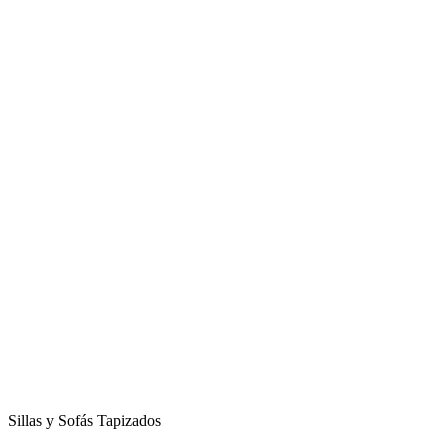
Sillas y Sofás Tapizados