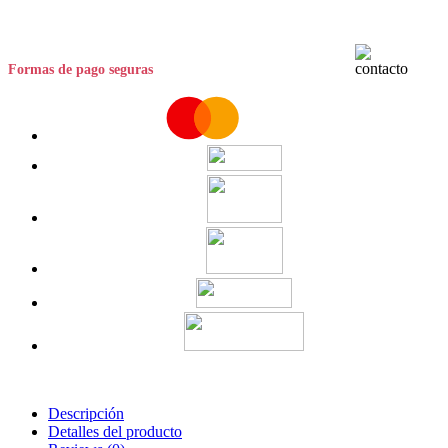
Formas de pago seguras
Descripción
Detalles del producto