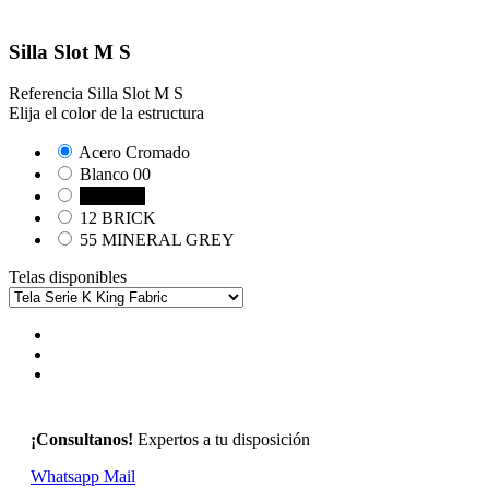
Silla Slot M S
Referencia
Silla Slot M S
Elija el color de la estructura
Acero Cromado
Blanco 00
Negro 10
12 BRICK
55 MINERAL GREY
Telas disponibles
¡Consultanos!
Expertos a tu disposición
Whatsapp
Mail