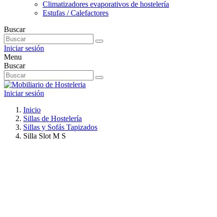
Climatizadores evaporativos de hostelería
Estufas / Calefactores
Buscar
Iniciar sesión
Menu
Buscar
Iniciar sesión
Inicio
Sillas de Hostelería
Sillas y Sofás Tapizados
Silla Slot M S