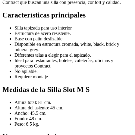
Contract que buscan una silla con presencia, confort y calidad.
Características principales
Silla tapizada para uso interior.
Estructura de acero resistente.
Base con patín deslizable.
Disponible en estructura cromada, white, black, brick y
mineral grey.
Diferentes telas a elegir para el tapizado.
Ideal para restaurantes, hoteles, cafeterías, oficinas y
proyectos Contract.
No apilable.
Requiere montaje.
Medidas de la Silla Slot M S
Altura total: 81 cm.
Altura del asiento: 45 cm.
Ancho: 45,5 cm.
Fondo: 48 cm.
Peso: 6,5 kg.