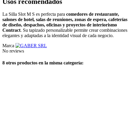
Usos recomendados
La Silla Slot M S es perfecta para
comedores de restaurante,
salones de hotel, salas de reuniones, zonas de espera, cafeterías
de diseño, despachos, oficinas y proyectos de interiorismo
Contract
. Su tapizado personalizable permite crear combinaciones
elegantes y adaptadas a la identidad visual de cada negocio.
Marca
No reviews
8 otros productos en la misma categoría: