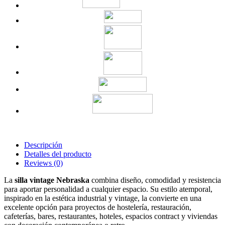
Descripción
Detalles del producto
Reviews
(0)
La
silla vintage Nebraska
combina diseño, comodidad y resistencia
para aportar personalidad a cualquier espacio. Su estilo atemporal,
inspirado en la estética industrial y vintage, la convierte en una
excelente opción para proyectos de hostelería, restauración,
cafeterías, bares, restaurantes, hoteles, espacios contract y viviendas