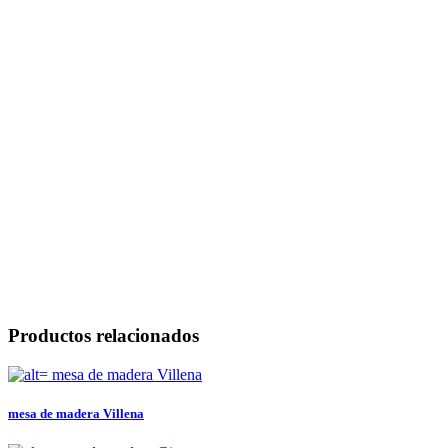
Productos relacionados
mesa de madera Villena