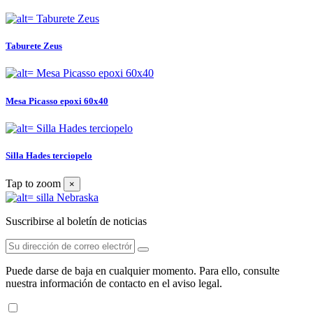
Taburete Zeus
Mesa Picasso epoxi 60x40
Silla Hades terciopelo
Tap to zoom
×
Suscribirse al boletín de noticias
Puede darse de baja en cualquier momento. Para ello, consulte
nuestra información de contacto en el aviso legal.