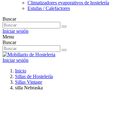
Climatizadores evaporativos de hostelería
Estufas / Calefactores
Buscar
Iniciar sesión
Menu
Buscar
Iniciar sesión
Inicio
Sillas de Hostelería
Sillas Vintage
silla Nebraska