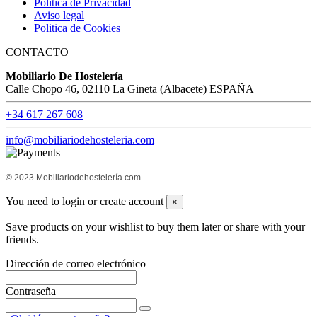
Política de Privacidad
Aviso legal
Politica de Cookies
CONTACTO
Mobiliario De Hostelería
Calle Chopo 46, 02110 La Gineta (Albacete) ESPAÑA
+34 617 267 608
info@mobiliariodehosteleria.com
© 2023 Mobiliariodehostelería.com
You need to login or create account
×
Save products on your wishlist to buy them later or share with your
friends.
Dirección de correo electrónico
Contraseña