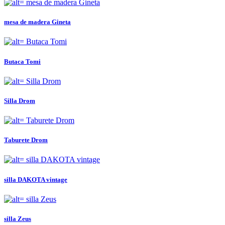
mesa de madera Gineta
Butaca Tomi
Silla Drom
Taburete Drom
silla DAKOTA vintage
silla Zeus