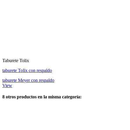
Taburete Tolix
taburete Tolix con respaldo
taburete Meyer con respaldo
View
8 otros productos en la misma categoría: