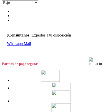
¡Consultanos!
Expertos a tu disposición
Whatsapp
Mail
Formas de pago seguras