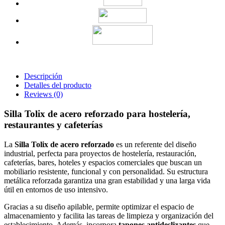
Descripción
Detalles del producto
Reviews
(0)
Silla Tolix de acero reforzado para hostelería,
restaurantes y cafeterías
La
Silla Tolix de acero reforzado
es un referente del diseño
industrial, perfecta para proyectos de hostelería, restauración,
cafeterías, bares, hoteles y espacios comerciales que buscan un
mobiliario resistente, funcional y con personalidad. Su estructura
metálica reforzada garantiza una gran estabilidad y una larga vida
útil en entornos de uso intensivo.
Gracias a su diseño apilable, permite optimizar el espacio de
almacenamiento y facilita las tareas de limpieza y organización del
establecimiento. Además, incorpora
tapones antideslizantes
que