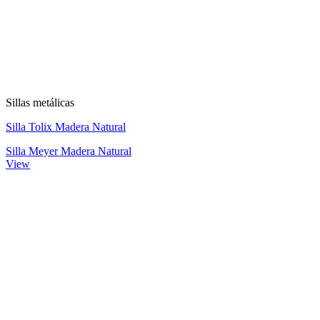
Sillas metálicas
Silla Tolix Madera Natural
Silla Meyer Madera Natural
View