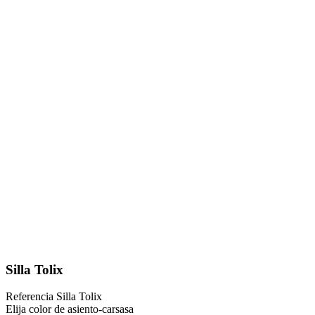
Silla Tolix
Referencia
Silla Tolix
Elija color de asiento-carsasa