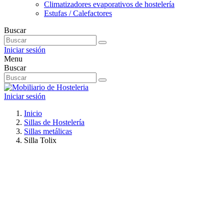
Climatizadores evaporativos de hostelería
Estufas / Calefactores
Buscar
Iniciar sesión
Menu
Buscar
Iniciar sesión
Inicio
Sillas de Hostelería
Sillas metálicas
Silla Tolix