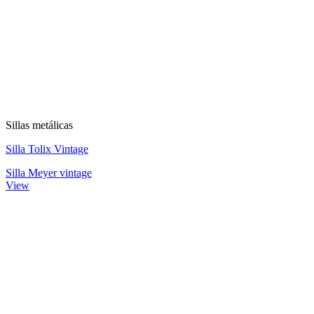
Sillas metálicas
Silla Tolix Vintage
Silla Meyer vintage
View