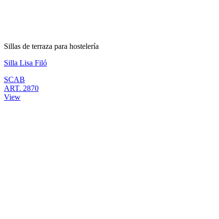
Sillas de terraza para hostelería
Silla Lisa Filó
SCAB
ART. 2870
View