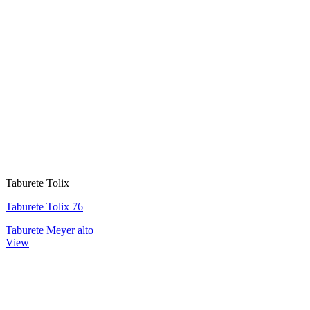
Taburete Tolix
Taburete Tolix 76
Taburete Meyer alto
View