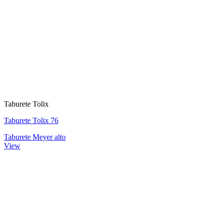
Taburete Tolix
Taburete Tolix 76
Taburete Meyer alto
View