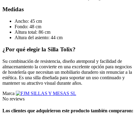
Medidas
Ancho: 45 cm
Fondo: 48 cm
Altura total: 86 cm
Altura del asiento: 44 cm
¿Por qué elegir la Silla Tolix?
Su combinación de resistencia, diseño atemporal y facilidad de
almacenamiento la convierte en una excelente opción para negocios
de hostelería que necesitan un mobiliario duradero sin renunciar a la
estética. Es una silla diseñada para soportar un uso continuado y
mantener su atractivo visual durante años.
Marca
No reviews
Los clientes que adquirieron este producto también compraron: