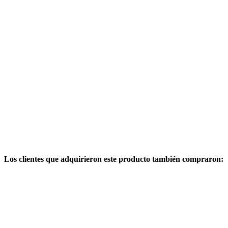
Los clientes que adquirieron este producto también compraron: