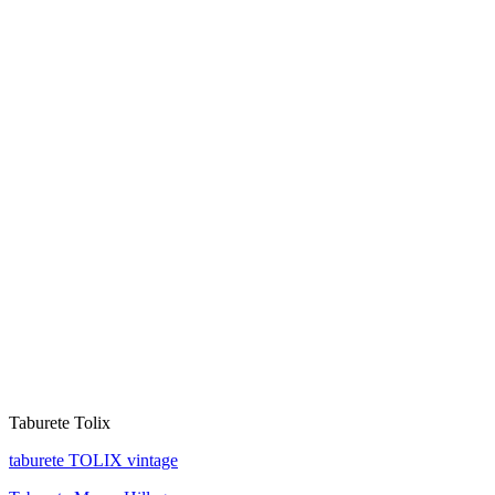
Taburete Tolix
taburete TOLIX vintage