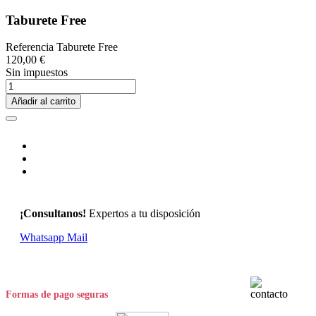
Taburete Free
Referencia
Taburete Free
120,00 €
Sin impuestos
Añadir al carrito
¡Consultanos!
Expertos a tu disposición
Whatsapp
Mail
Formas de pago seguras