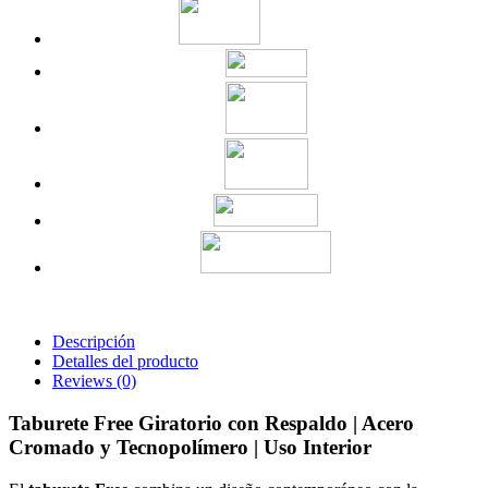
Descripción
Detalles del producto
Reviews
(0)
Taburete Free Giratorio con Respaldo | Acero
Cromado y Tecnopolímero | Uso Interior