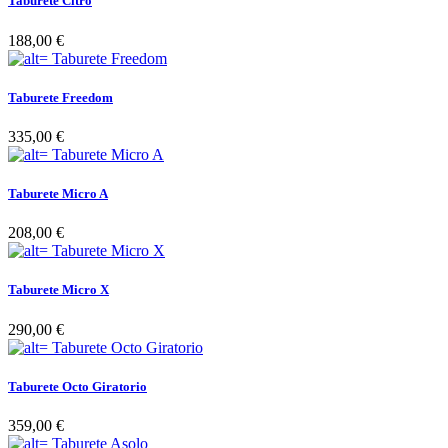
Taburete Citro
188,00 €
Taburete Freedom
335,00 €
Taburete Micro A
208,00 €
Taburete Micro X
290,00 €
Taburete Octo Giratorio
359,00 €