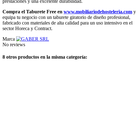
prestaciones y una excelente durabilidad.
Compra el Taburete Free en
www.mobiliariodehosteleria.com
y
equipa tu negocio con un taburete giratorio de diseño profesional,
fabricado con materiales de alta calidad para un uso intensivo en el
sector Horeca y Contract.
Marca
No reviews
8 otros productos en la misma categoría: