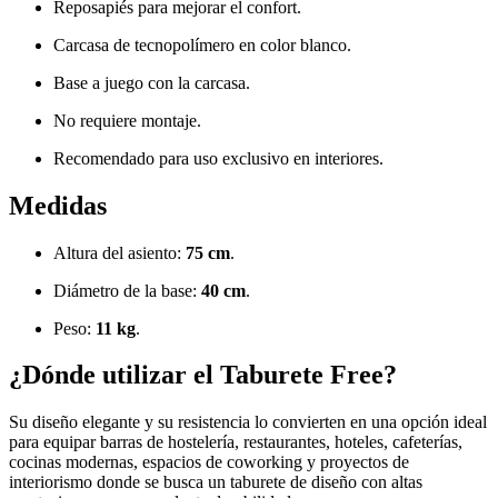
Reposapiés para mejorar el confort.
Carcasa de tecnopolímero en color blanco.
Base a juego con la carcasa.
No requiere montaje.
Recomendado para uso exclusivo en interiores.
Medidas
Altura del asiento:
75 cm
.
Diámetro de la base:
40 cm
.
Peso:
11 kg
.
¿Dónde utilizar el Taburete Free?
Su diseño elegante y su resistencia lo convierten en una opción ideal
para equipar barras de hostelería, restaurantes, hoteles, cafeterías,
cocinas modernas, espacios de coworking y proyectos de
interiorismo donde se busca un taburete de diseño con altas