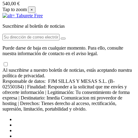
540,00 €
Tap to zoom
×
Suscribirse al boletín de noticias
Puede darse de baja en cualquier momento. Para ello, consulte
nuestra información de contacto en el aviso legal.
Al suscribirse a nuestro boletín de noticias, estás aceptando nuestra
política de privacidad.
Responsable de datos: FJM SILLAS Y MESAS S.L. (B-
02550184) | Finalidad: Responder a la solicitud que me envíes y
ofrecerte información | Legitimación: Tu consentimiento de forma
expresa | Destinatario: Imedia Comunicacion mi proveedor de
hosting | Derechos: Tienes derecho al acceso, rectificación,
supresión, limitación, portabilidad y olvido.