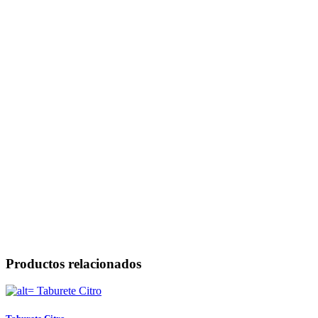
Productos relacionados