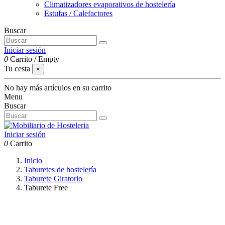
Climatizadores evaporativos de hostelería
Estufas / Calefactores
Buscar
Iniciar sesión
0
Carrito
/
Empty
Tu cesta
×
No hay más artículos en su carrito
Menu
Buscar
Iniciar sesión
0
Carrito
Inicio
Taburetes de hostelería
Taburete Giratorio
Taburete Free