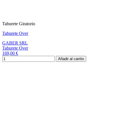
Taburete Giratorio
Taburete Over
GABER SRL
Taburete Over
169,00 €
Añadir al carrito