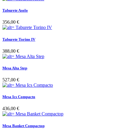
Taburete Asolo
356,00 €
Taburete Torino IV
388,00 €
Mesa Alta Step
527,00 €
Mesa Ics Compacto
436,00 €
Mesa Banket Compactop