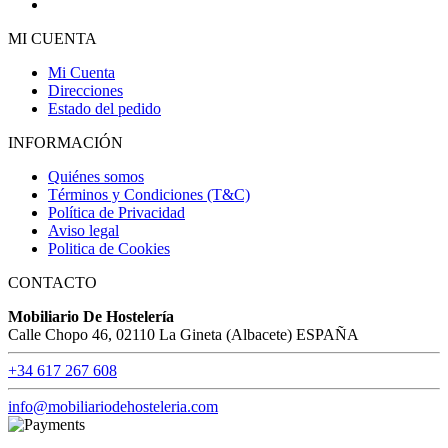
MI CUENTA
Mi Cuenta
Direcciones
Estado del pedido
INFORMACIÓN
Quiénes somos
Términos y Condiciones (T&C)
Política de Privacidad
Aviso legal
Politica de Cookies
CONTACTO
Mobiliario De Hostelería
Calle Chopo 46, 02110 La Gineta (Albacete) ESPAÑA
+34 617 267 608
info@mobiliariodehosteleria.com