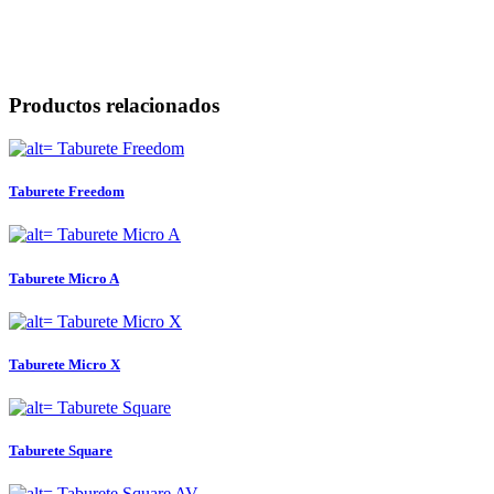
Productos relacionados
Taburete Freedom
Taburete Micro A
Taburete Micro X
Taburete Square