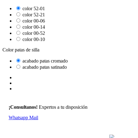
color 52-01
color 52-21
color 00-06
color 00-14
color 00-52
color 00-10
Color patas de silla
acabado patas cromado
acabado patas satinado
¡Consultanos!
Expertos a tu disposición
Whatsapp
Mail