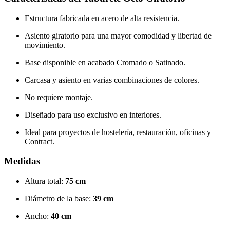
Estructura fabricada en acero de alta resistencia.
Asiento giratorio para una mayor comodidad y libertad de
movimiento.
Base disponible en acabado Cromado o Satinado.
Carcasa y asiento en varias combinaciones de colores.
No requiere montaje.
Diseñado para uso exclusivo en interiores.
Ideal para proyectos de hostelería, restauración, oficinas y
Contract.
Medidas
Altura total:
75 cm
Diámetro de la base:
39 cm
Ancho:
40 cm