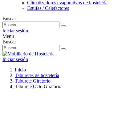
Climatizadores evaporativos de hostelería
Estufas / Calefactores
Buscar
Iniciar sesión
Menu
Buscar
Iniciar sesión
Inicio
Taburetes de hostelería
Taburete Giratorio
Taburete Octo Giratorio