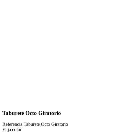
Taburete Octo Giratorio
Referencia
Taburete Octo Giratorio
Elija color