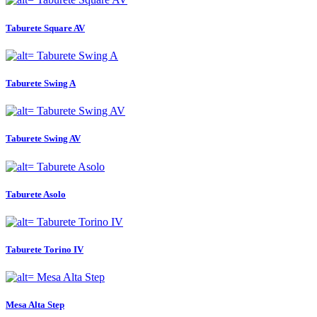
Taburete Square AV
Taburete Swing A
Taburete Swing AV
Taburete Asolo
Taburete Torino IV
Mesa Alta Step