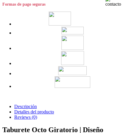
Formas de pago seguras
Descripción
Detalles del producto
Reviews
(0)
Taburete Octo Giratorio | Diseño