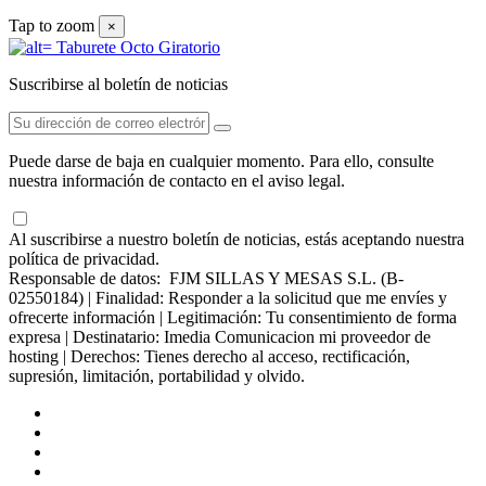
Tap to zoom
×
Suscribirse al boletín de noticias
Puede darse de baja en cualquier momento. Para ello, consulte
nuestra información de contacto en el aviso legal.
Al suscribirse a nuestro boletín de noticias, estás aceptando nuestra
política de privacidad.
Responsable de datos: FJM SILLAS Y MESAS S.L. (B-
02550184) | Finalidad: Responder a la solicitud que me envíes y
ofrecerte información | Legitimación: Tu consentimiento de forma
expresa | Destinatario: Imedia Comunicacion mi proveedor de
hosting | Derechos: Tienes derecho al acceso, rectificación,
supresión, limitación, portabilidad y olvido.