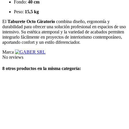
Fondo:
40 cm
Peso:
15,5 kg
El
Taburete Octo Giratorio
combina diseño, ergonomía y
durabilidad para ofrecer una solución profesional en espacios de uso
intensivo. Su estética atemporal y la variedad de acabados permiten
integrarlo fácilmente en proyectos de interiorismo contemporáneo,
aportando confort y un estilo diferenciador.
Marca
No reviews
8 otros productos en la misma categoría: