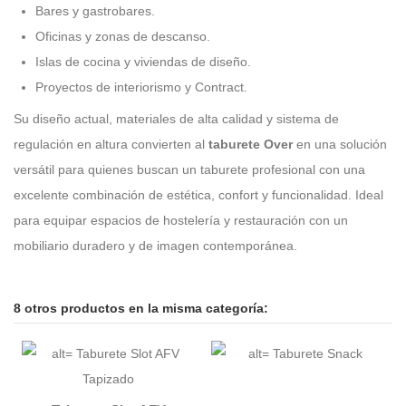
Bares y gastrobares.
Oficinas y zonas de descanso.
Islas de cocina y viviendas de diseño.
Proyectos de interiorismo y Contract.
Su diseño actual, materiales de alta calidad y sistema de
regulación en altura convierten al
taburete Over
en una solución
versátil para quienes buscan un taburete profesional con una
excelente combinación de estética, confort y funcionalidad. Ideal
para equipar espacios de hostelería y restauración con un
mobiliario duradero y de imagen contemporánea.
8 otros productos en la misma categoría: