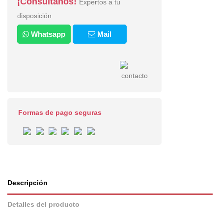
¡Consultanos!
Expertos a tu
disposición
Whatsapp
Mail
Formas de pago seguras
Descripción
Detalles del producto