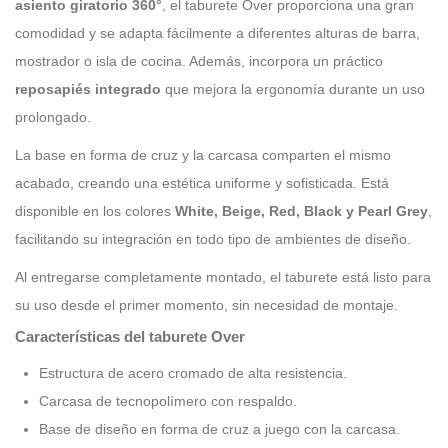
asiento giratorio 360°
, el taburete Over proporciona una gran
comodidad y se adapta fácilmente a diferentes alturas de barra,
mostrador o isla de cocina. Además, incorpora un práctico
reposapiés integrado
que mejora la ergonomía durante un uso
prolongado.
La base en forma de cruz y la carcasa comparten el mismo
acabado, creando una estética uniforme y sofisticada. Está
disponible en los colores
White, Beige, Red, Black y Pearl Grey
,
facilitando su integración en todo tipo de ambientes de diseño.
Al entregarse completamente montado, el taburete está listo para
su uso desde el primer momento, sin necesidad de montaje.
Características del taburete Over
Estructura de acero cromado de alta resistencia.
Carcasa de tecnopolímero con respaldo.
Base de diseño en forma de cruz a juego con la carcasa.