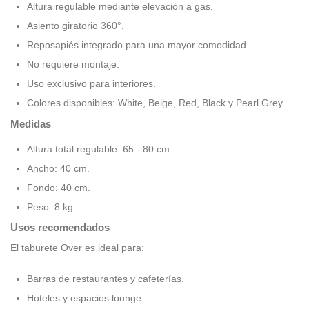
Altura regulable mediante elevación a gas.
Asiento giratorio 360°.
Reposapiés integrado para una mayor comodidad.
No requiere montaje.
Uso exclusivo para interiores.
Colores disponibles: White, Beige, Red, Black y Pearl Grey.
Medidas
Altura total regulable: 65 - 80 cm.
Ancho: 40 cm.
Fondo: 40 cm.
Peso: 8 kg.
Usos recomendados
El taburete Over es ideal para:
Barras de restaurantes y cafeterías.
Hoteles y espacios lounge.