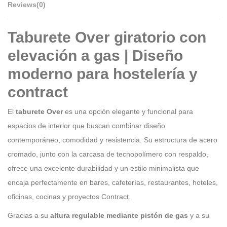
Reviews
(0)
Taburete Over giratorio con
elevación a gas | Diseño
moderno para hostelería y
contract
El
taburete Over
es una opción elegante y funcional para
espacios de interior que buscan combinar diseño
contemporáneo, comodidad y resistencia. Su estructura de acero
cromado, junto con la carcasa de tecnopolímero con respaldo,
ofrece una excelente durabilidad y un estilo minimalista que
encaja perfectamente en bares, cafeterías, restaurantes, hoteles,
oficinas, cocinas y proyectos Contract.
Gracias a su
altura regulable mediante pistón de gas
y a su