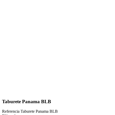
Taburete Panama BLB
Referencia
Taburete Panama BLB