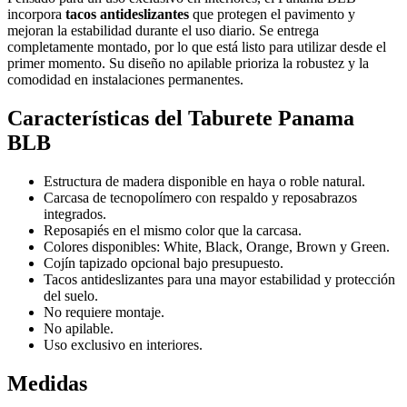
incorpora
tacos antideslizantes
que protegen el pavimento y
mejoran la estabilidad durante el uso diario. Se entrega
completamente montado, por lo que está listo para utilizar desde el
primer momento. Su diseño no apilable prioriza la robustez y la
comodidad en instalaciones permanentes.
Características del Taburete Panama
BLB
Estructura de madera disponible en haya o roble natural.
Carcasa de tecnopolímero con respaldo y reposabrazos
integrados.
Reposapiés en el mismo color que la carcasa.
Colores disponibles: White, Black, Orange, Brown y Green.
Cojín tapizado opcional bajo presupuesto.
Tacos antideslizantes para una mayor estabilidad y protección
del suelo.
No requiere montaje.
No apilable.
Uso exclusivo en interiores.
Medidas