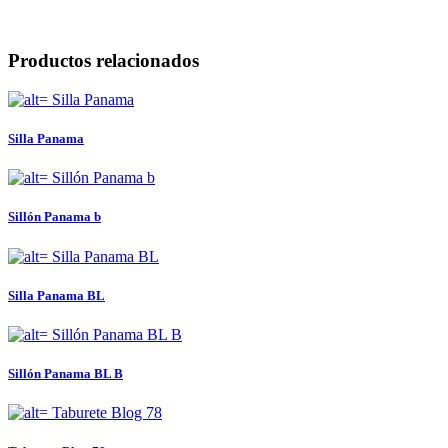
Productos relacionados
Silla Panama
Sillón Panama b
Silla Panama BL
Sillón Panama BL B