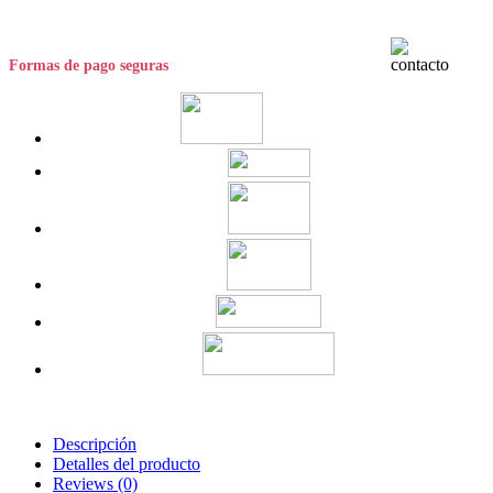
Formas de pago seguras
Descripción
Detalles del producto
Reviews
(0)