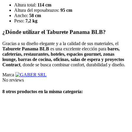
Altura total:
114 cm
Altura del reposabrazos:
95 cm
Ancho:
58 cm
Peso:
7,2 kg
¿Dónde utilizar el Taburete Panama BLB?
Gracias a su diseño elegante y a la calidad de sus materiales, el
Taburete Panama BLB
es una excelente elección para
bares,
cafeterías, restaurantes, hoteles, espacios gourmet, zonas
lounge, barras de cocina, oficinas, salas de espera y proyectos
Contract
, donde se busca combinar confort, durabilidad y diseño.
Marca
No reviews
8 otros productos en la misma categoría: