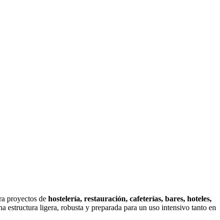
ara proyectos de
hostelería, restauración, cafeterías, bares, hoteles,
a estructura ligera, robusta y preparada para un uso intensivo tanto en