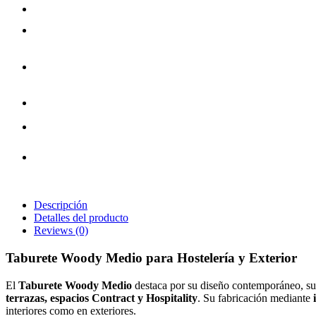
Descripción
Detalles del producto
Reviews
(0)
Taburete Woody Medio para Hostelería y Exterior
El
Taburete Woody Medio
destaca por su diseño contemporáneo, su e
terrazas, espacios Contract y Hospitality
. Su fabricación mediante
interiores como en exteriores.