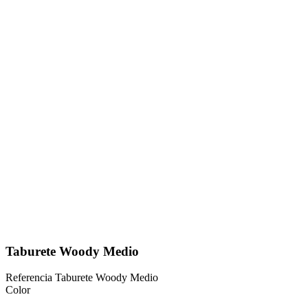
Taburete Woody Medio
Referencia
Taburete Woody Medio
Color