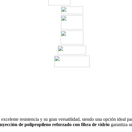
xcelente resistencia y su gran versatilidad, siendo una opción ideal p
inyección de polipropileno reforzado con fibra de vidrio
garantiza un