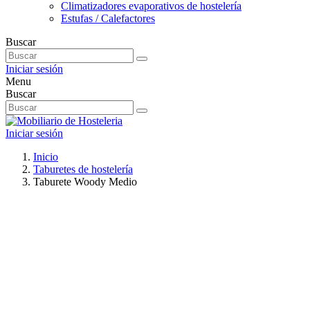
Climatizadores evaporativos de hostelería
Estufas / Calefactores
Buscar
Iniciar sesión
Menu
Buscar
Iniciar sesión
Inicio
Taburetes de hostelería
Taburete Woody Medio