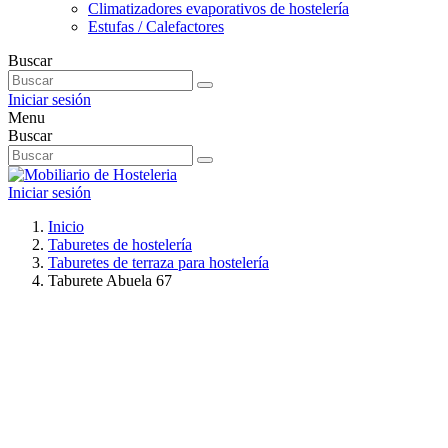
Climatizadores evaporativos de hostelería
Estufas / Calefactores
Buscar
Iniciar sesión
Menu
Buscar
Iniciar sesión
Inicio
Taburetes de hostelería
Taburetes de terraza para hostelería
Taburete Abuela 67