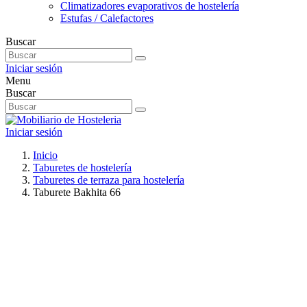
Climatizadores evaporativos de hostelería
Estufas / Calefactores
Buscar
Iniciar sesión
Menu
Buscar
Iniciar sesión
Inicio
Taburetes de hostelería
Taburetes de terraza para hostelería
Taburete Bakhita 66