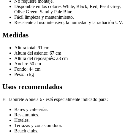
No requiere montaje.
Disponible en los colores White, Black, Red, Pearl Grey,
Olive Green, Sand y Pale Blue.
Fácil limpieza y mantenimiento.
Resistente al uso intensivo, la humedad y la radiación UV.
Medidas
Altura total: 91 cm
Altura del asiento: 67 cm
Altura del reposapiés: 23 cm
Ancho: 50 cm
Fondo: 44 cm
Peso: 5 kg
Usos recomendados
El Taburete Abuela 67 está especialmente indicado para:
Bares y cafeterías.
Restaurantes.
Hoteles.
Terrazas y zonas outdoor.
Beach clubs.