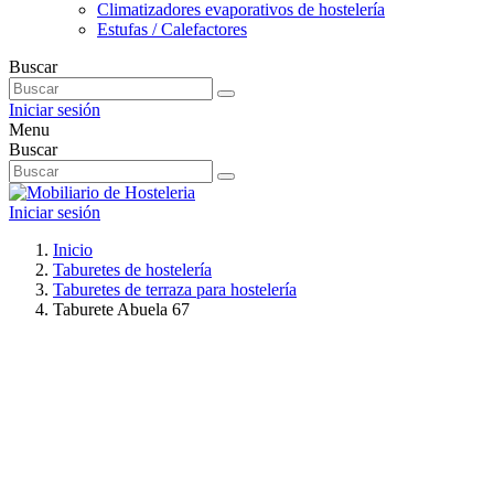
Climatizadores evaporativos de hostelería
Estufas / Calefactores
Buscar
Iniciar sesión
Menu
Buscar
Iniciar sesión
Inicio
Taburetes de hostelería
Taburetes de terraza para hostelería
Taburete Abuela 67