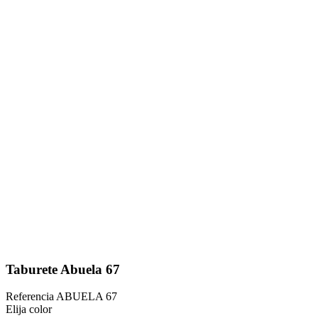
Taburete Abuela 67
Referencia
ABUELA 67
Elija color