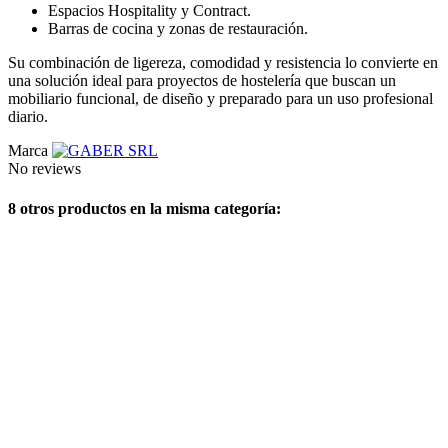
Espacios Hospitality y Contract.
Barras de cocina y zonas de restauración.
Su combinación de ligereza, comodidad y resistencia lo convierte en
una solución ideal para proyectos de hostelería que buscan un
mobiliario funcional, de diseño y preparado para un uso profesional
diario.
Marca
No reviews
8 otros productos en la misma categoría: