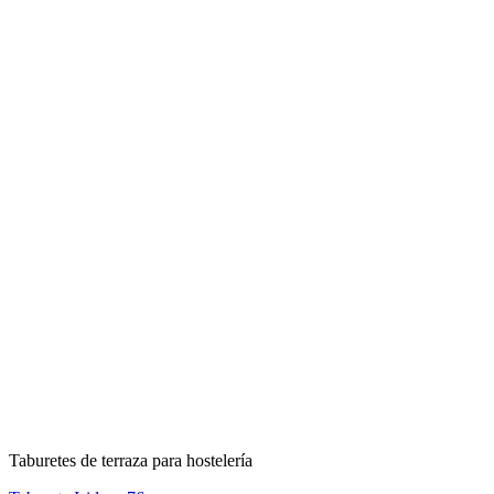
Taburetes de terraza para hostelería