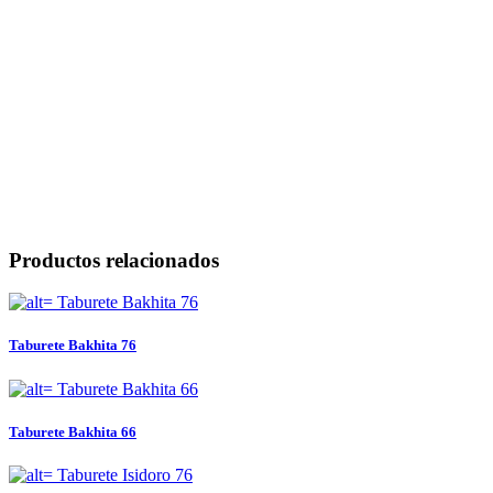
Productos relacionados
Taburete Bakhita 76
Taburete Bakhita 66