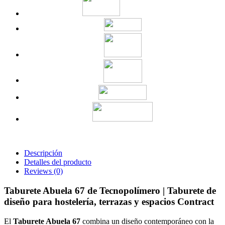
Descripción
Detalles del producto
Reviews
(0)
Taburete Abuela 67 de Tecnopolímero | Taburete de
diseño para hostelería, terrazas y espacios Contract
El
Taburete Abuela 67
combina un diseño contemporáneo con la