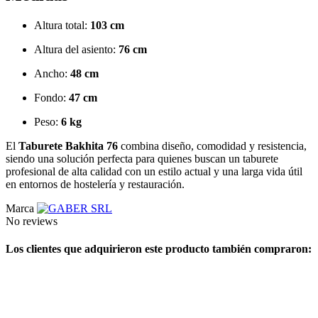
Altura total:
103 cm
Altura del asiento:
76 cm
Ancho:
48 cm
Fondo:
47 cm
Peso:
6 kg
El
Taburete Bakhita 76
combina diseño, comodidad y resistencia,
siendo una solución perfecta para quienes buscan un taburete
profesional de alta calidad con un estilo actual y una larga vida útil
en entornos de hostelería y restauración.
Marca
No reviews
Los clientes que adquirieron este producto también compraron: