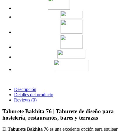
Descripción
Detalles del producto
Reviews
(0)
Taburete Bakhita 76 | Taburete de diseño para
hostelería, restaurantes, bares y terrazas
El
Taburete Bakhita 76
es una excelente opción para equipar