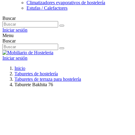
Climatizadores evaporativos de hostelería
Estufas / Calefactores
Buscar
Iniciar sesión
Menu
Buscar
Iniciar sesión
Inicio
Taburetes de hostelería
Taburetes de terraza para hostelería
Taburete Bakhita 76