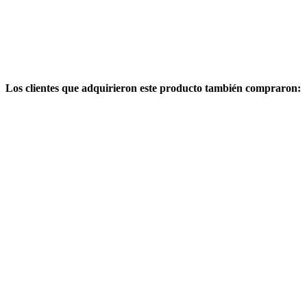
Los clientes que adquirieron este producto también compraron: