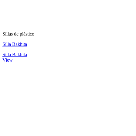
Sillas de plástico
Silla Bakhita
Silla Bakhita
View