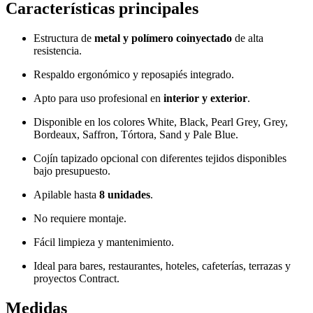
Características principales
Estructura de
metal y polímero coinyectado
de alta
resistencia.
Respaldo ergonómico y reposapiés integrado.
Apto para uso profesional en
interior y exterior
.
Disponible en los colores White, Black, Pearl Grey, Grey,
Bordeaux, Saffron, Tórtora, Sand y Pale Blue.
Cojín tapizado opcional con diferentes tejidos disponibles
bajo presupuesto.
Apilable hasta
8 unidades
.
No requiere montaje.
Fácil limpieza y mantenimiento.
Ideal para bares, restaurantes, hoteles, cafeterías, terrazas y
proyectos Contract.
Medidas