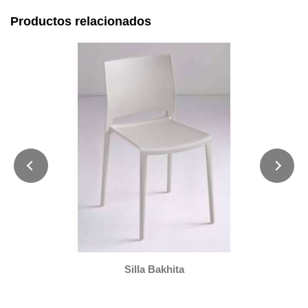
Productos relacionados
Silla Bakhita