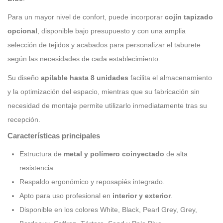
Para un mayor nivel de confort, puede incorporar
cojín tapizado
opcional
, disponible bajo presupuesto y con una amplia
selección de tejidos y acabados para personalizar el taburete
según las necesidades de cada establecimiento.
Su diseño
apilable hasta 8 unidades
facilita el almacenamiento
y la optimización del espacio, mientras que su fabricación sin
necesidad de montaje permite utilizarlo inmediatamente tras su
recepción.
Características principales
Estructura de
metal y polímero coinyectado
de alta
resistencia.
Respaldo ergonómico y reposapiés integrado.
Apto para uso profesional en
interior y exterior
.
Disponible en los colores White, Black, Pearl Grey, Grey,