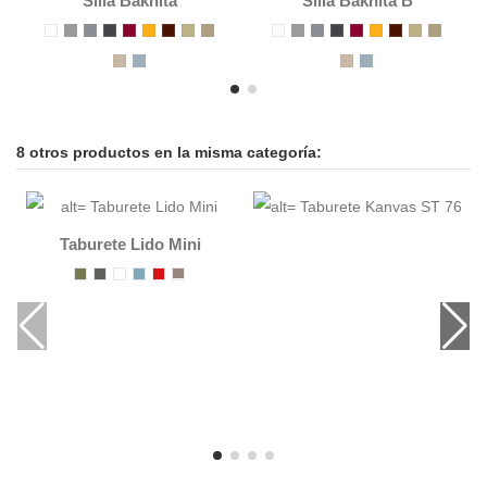
Silla Bakhita
Silla Bakhita B
8 otros productos en la misma categoría:
Taburete Lido Mini