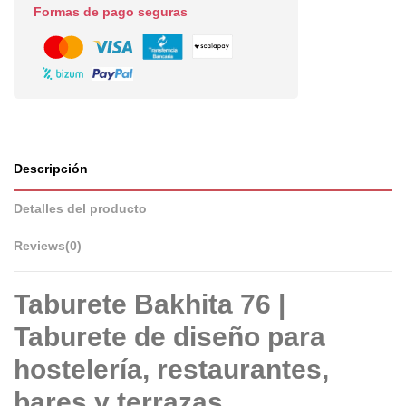
Formas de pago seguras
Descripción
Detalles del producto
Reviews
(0)
Taburete Bakhita 76 |
Taburete de diseño para
hostelería, restaurantes,
bares y terrazas