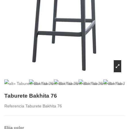
Taburete Bakhita 76
Referencia
Taburete Bakhita 76
Elija color