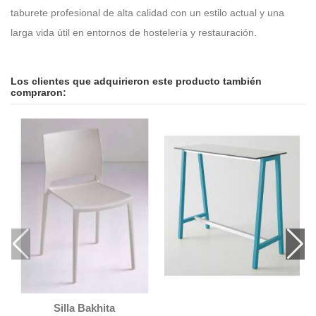
taburete profesional de alta calidad con un estilo actual y una
larga vida útil en entornos de hostelería y restauración.
Los clientes que adquirieron este producto también
compraron:
Silla Bakhita