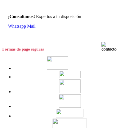
¡Consultanos!
Expertos a tu disposición
Whatsapp
Mail
Formas de pago seguras