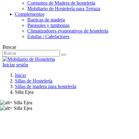
Conjuntos de Madera de hostelería
Mobiliario de Hostelería para Terraza
Complementos
Barricas de madera
Parasoles y tumbonas
Climatizadores evaporativos de hostelería
Estufas / Calefactores
Buscar
Iniciar sesión
Inicio
Sillas de Hostelería
Sillas de madera para hostelería
Silla Ejea