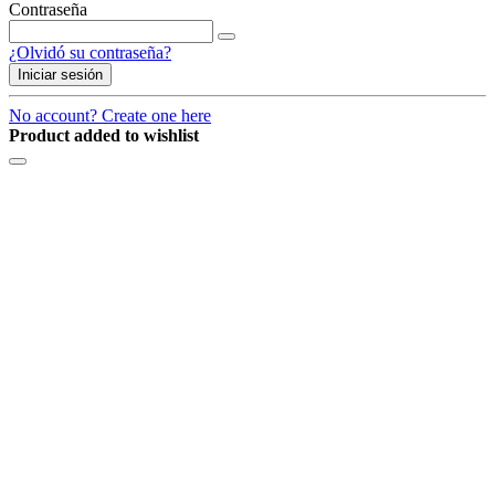
Contraseña
¿Olvidó su contraseña?
Iniciar sesión
No account? Create one here
Product added to wishlist