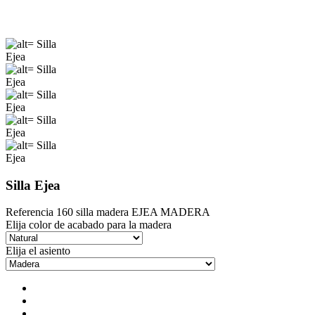
Silla Ejea
Referencia
160 silla madera EJEA MADERA
Elija color de acabado para la madera
Elija el asiento