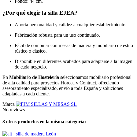
Fondo: 44 cm.
¿Por qué elegir la silla EJEA?
Aporta personalidad y calidez a cualquier establecimiento.
Fabricación robusta para un uso continuado.
Fácil de combinar con mesas de madera y mobiliario de estilo
rústico o clásico.
Disponible en diferentes acabados para adaptarse a la imagen
de cada negocio.
En
Mobiliario de Hostelería
seleccionamos mobiliario profesional
de alta calidad para proyectos Horeca y Contract, ofreciendo
asesoramiento especializado, envío a toda España y soluciones
adaptadas a cada cliente.
Marca
No reviews
8 otros productos en la misma categoría: