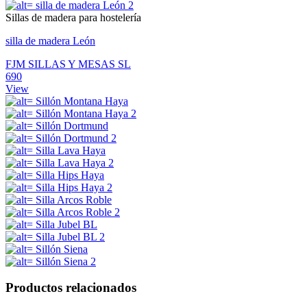
Sillas de madera para hostelería
silla de madera León
FJM SILLAS Y MESAS SL
690
View
Productos relacionados