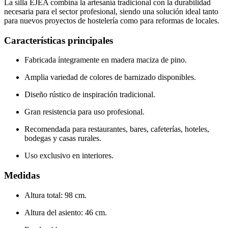
La silla EJEA combina la artesanía tradicional con la durabilidad
necesaria para el sector profesional, siendo una solución ideal tanto
para nuevos proyectos de hostelería como para reformas de locales.
Características principales
Fabricada íntegramente en madera maciza de pino.
Amplia variedad de colores de barnizado disponibles.
Diseño rústico de inspiración tradicional.
Gran resistencia para uso profesional.
Recomendada para restaurantes, bares, cafeterías, hoteles,
bodegas y casas rurales.
Uso exclusivo en interiores.
Medidas
Altura total: 98 cm.
Altura del asiento: 46 cm.