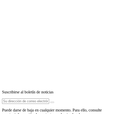
Suscribirse al boletín de noticias
Puede darse de baja en cualquier momento. Para ello, consulte