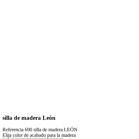
silla de madera León
Referencia
690 silla de madera LEÓN
Elija color de acabado para la madera