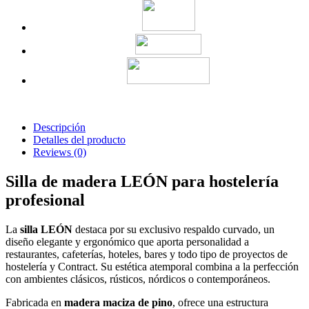
Descripción
Detalles del producto
Reviews
(0)
Silla de madera LEÓN para hostelería
profesional
La
silla LEÓN
destaca por su exclusivo respaldo curvado, un
diseño elegante y ergonómico que aporta personalidad a
restaurantes, cafeterías, hoteles, bares y todo tipo de proyectos de
hostelería y Contract. Su estética atemporal combina a la perfección
con ambientes clásicos, rústicos, nórdicos o contemporáneos.
Fabricada en
madera maciza de pino
, ofrece una estructura