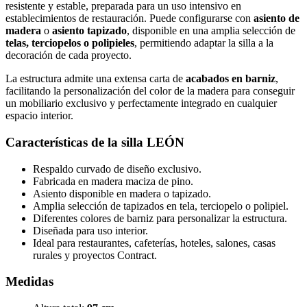
resistente y estable, preparada para un uso intensivo en
establecimientos de restauración. Puede configurarse con
asiento de
madera
o
asiento tapizado
, disponible en una amplia selección de
telas, terciopelos o polipieles
, permitiendo adaptar la silla a la
decoración de cada proyecto.
La estructura admite una extensa carta de
acabados en barniz
,
facilitando la personalización del color de la madera para conseguir
un mobiliario exclusivo y perfectamente integrado en cualquier
espacio interior.
Características de la silla LEÓN
Respaldo curvado de diseño exclusivo.
Fabricada en madera maciza de pino.
Asiento disponible en madera o tapizado.
Amplia selección de tapizados en tela, terciopelo o polipiel.
Diferentes colores de barniz para personalizar la estructura.
Diseñada para uso interior.
Ideal para restaurantes, cafeterías, hoteles, salones, casas
rurales y proyectos Contract.
Medidas