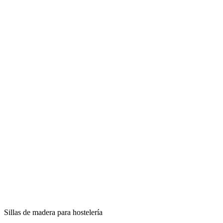
Sillas de madera para hostelería