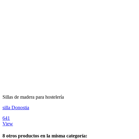
Sillas de madera para hostelería
silla Donostia
641
View
8 otros productos en la misma categoría: