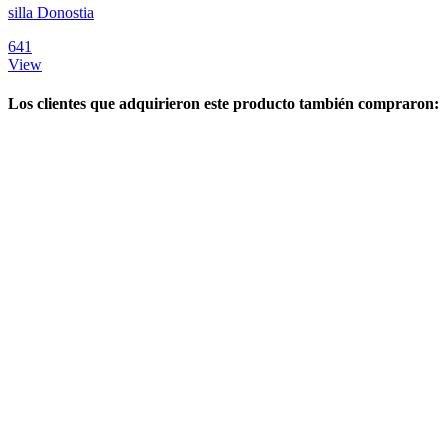
silla Donostia
641
View
Los clientes que adquirieron este producto también compraron: