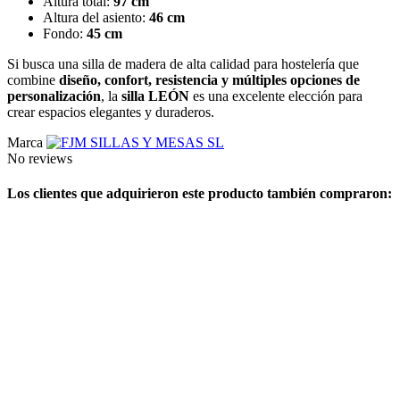
Altura total:
97 cm
Altura del asiento:
46 cm
Fondo:
45 cm
Si busca una silla de madera de alta calidad para hostelería que
combine
diseño, confort, resistencia y múltiples opciones de
personalización
, la
silla LEÓN
es una excelente elección para
crear espacios elegantes y duraderos.
Marca
No reviews
Los clientes que adquirieron este producto también compraron: