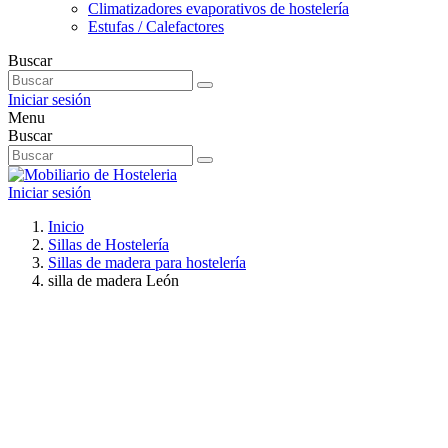
Climatizadores evaporativos de hostelería
Estufas / Calefactores
Buscar
Iniciar sesión
Menu
Buscar
Iniciar sesión
Inicio
Sillas de Hostelería
Sillas de madera para hostelería
silla de madera León