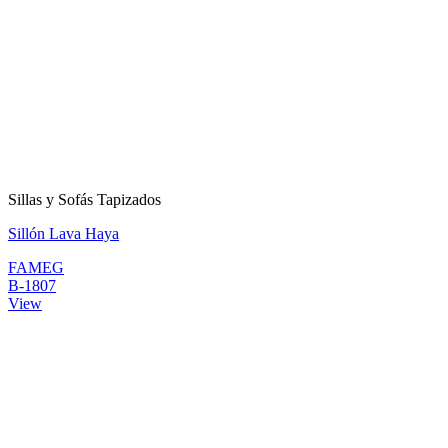
Sillas y Sofás Tapizados
Sillón Lava Haya
FAMEG
B-1807
View