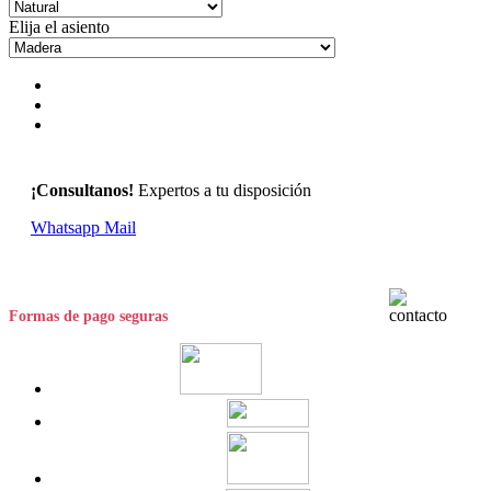
Elija el asiento
¡Consultanos!
Expertos a tu disposición
Whatsapp
Mail
Formas de pago seguras