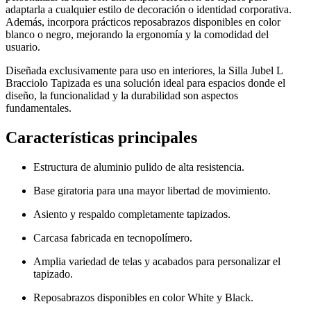
adaptarla a cualquier estilo de decoración o identidad corporativa.
Además, incorpora prácticos reposabrazos disponibles en color
blanco o negro, mejorando la ergonomía y la comodidad del
usuario.
Diseñada exclusivamente para uso en interiores, la Silla Jubel L
Bracciolo Tapizada es una solución ideal para espacios donde el
diseño, la funcionalidad y la durabilidad son aspectos
fundamentales.
Características principales
Estructura de aluminio pulido de alta resistencia.
Base giratoria para una mayor libertad de movimiento.
Asiento y respaldo completamente tapizados.
Carcasa fabricada en tecnopolímero.
Amplia variedad de telas y acabados para personalizar el
tapizado.
Reposabrazos disponibles en color White y Black.