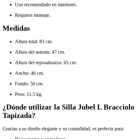
Uso recomendado en interiores.
Requiere montaje.
Medidas
Altura total: 83 cm.
Altura del asiento: 47 cm.
Altura del reposabrazos: 65 cm.
Ancho: 46 cm.
Fondo: 50 cm.
Peso: 11,5 kg.
¿Dónde utilizar la Silla Jubel L Bracciolo
Tapizada?
Gracias a su diseño elegante y su comodidad, es perfecta para: