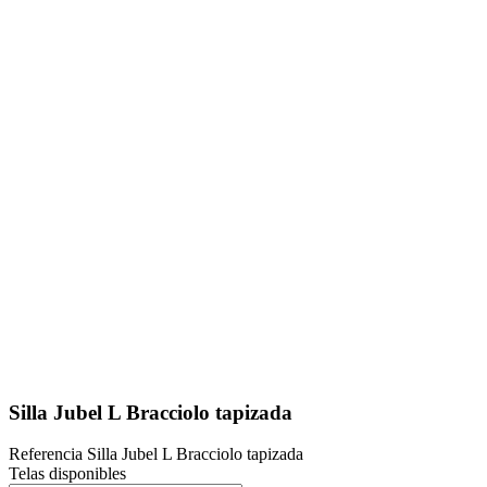
Silla Jubel L Bracciolo tapizada
Referencia
Silla Jubel L Bracciolo tapizada
Telas disponibles