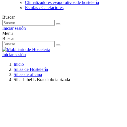
Climatizadores evaporativos de hostelería
Estufas / Calefactores
Buscar
Iniciar sesión
Menu
Buscar
Iniciar sesión
Inicio
Sillas de Hostelería
Sillas de oficina
Silla Jubel L Bracciolo tapizada