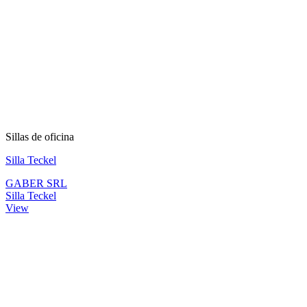
Sillas de oficina
Silla Teckel
GABER SRL
Silla Teckel
View