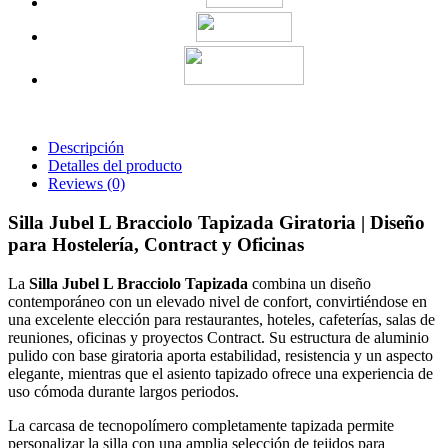
Descripción
Detalles del producto
Reviews
(0)
Silla Jubel L Bracciolo Tapizada Giratoria | Diseño
para Hostelería, Contract y Oficinas
La
Silla Jubel L Bracciolo Tapizada
combina un diseño
contemporáneo con un elevado nivel de confort, convirtiéndose en
una excelente elección para restaurantes, hoteles, cafeterías, salas de
reuniones, oficinas y proyectos Contract. Su estructura de aluminio
pulido con base giratoria aporta estabilidad, resistencia y un aspecto
elegante, mientras que el asiento tapizado ofrece una experiencia de
uso cómoda durante largos periodos.
La carcasa de tecnopolímero completamente tapizada permite
personalizar la silla con una amplia selección de tejidos para