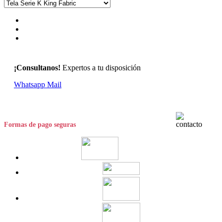
¡Consultanos!
Expertos a tu disposición
Whatsapp
Mail
Formas de pago seguras