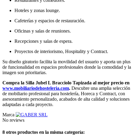
Restaurantes y comedores.
Hoteles y zonas lounge.
Cafeterías y espacios de restauración.
Oficinas y salas de reuniones.
Recepciones y salas de espera.
Proyectos de interiorismo, Hospitality y Contract.
Su diseño giratorio facilita la movilidad del usuario y aporta un plus
de funcionalidad en espacios profesionales donde la comodidad y la
imagen son prioritarias.
Compra la Silla Jubel L Bracciolo Tapizada al mejor precio en
www.mobiliariodehosteleria.com
.
Descubre una amplia selección
de mobiliario profesional para hostelería, Horeca y Contract, con
asesoramiento personalizado, acabados de alta calidad y soluciones
adaptadas a cada proyecto.
Marca
No reviews
8 otros productos en la misma categoría: