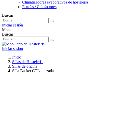
Climatizadores evaporativos de hostelería
Estufas / Calefactores
Buscar
Iniciar sesión
Menu
Buscar
Iniciar sesión
Inicio
Sillas de Hostelería
Sillas de oficina
Silla Basket CTL tapizada