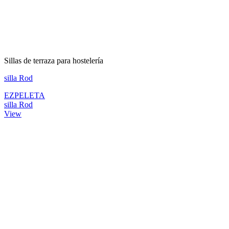
Sillas de terraza para hostelería
silla Rod
EZPELETA
silla Rod
View