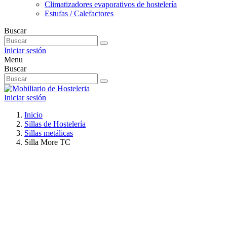
Climatizadores evaporativos de hostelería
Estufas / Calefactores
Buscar
Iniciar sesión
Menu
Buscar
Iniciar sesión
Inicio
Sillas de Hostelería
Sillas metálicas
Silla More TC