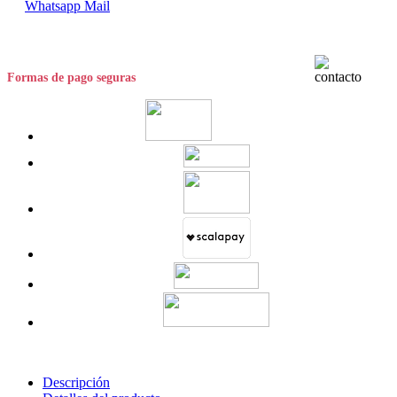
Whatsapp
Mail
Formas de pago seguras
Descripción