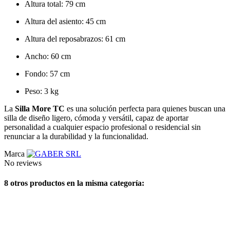
Altura total: 79 cm
Altura del asiento: 45 cm
Altura del reposabrazos: 61 cm
Ancho: 60 cm
Fondo: 57 cm
Peso: 3 kg
La
Silla More TC
es una solución perfecta para quienes buscan una
silla de diseño ligero, cómoda y versátil, capaz de aportar
personalidad a cualquier espacio profesional o residencial sin
renunciar a la durabilidad y la funcionalidad.
Marca
No reviews
8 otros productos en la misma categoría: