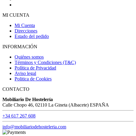
MI CUENTA
Mi Cuenta
Direcciones
Estado del pedido
INFORMACIÓN
Quiénes somos
Términos y Condiciones (T&C)
Política de Privacidad
Aviso legal
Politica de Cookies
CONTACTO
Mobiliario De Hostelería
Calle Chopo 46, 02110 La Gineta (Albacete) ESPAÑA
+34 617 267 608
info@mobiliariodehosteleria.com