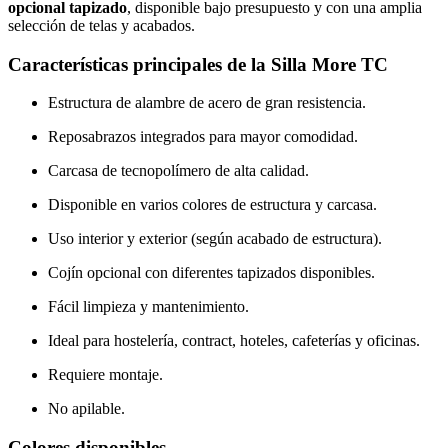
opcional tapizado
, disponible bajo presupuesto y con una amplia
selección de telas y acabados.
Características principales de la Silla More TC
Estructura de alambre de acero de gran resistencia.
Reposabrazos integrados para mayor comodidad.
Carcasa de tecnopolímero de alta calidad.
Disponible en varios colores de estructura y carcasa.
Uso interior y exterior (según acabado de estructura).
Cojín opcional con diferentes tapizados disponibles.
Fácil limpieza y mantenimiento.
Ideal para hostelería, contract, hoteles, cafeterías y oficinas.
Requiere montaje.
No apilable.
Colores disponibles