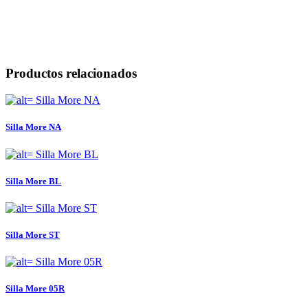
Productos relacionados
Silla More NA
Silla More BL
Silla More ST
Silla More 05R