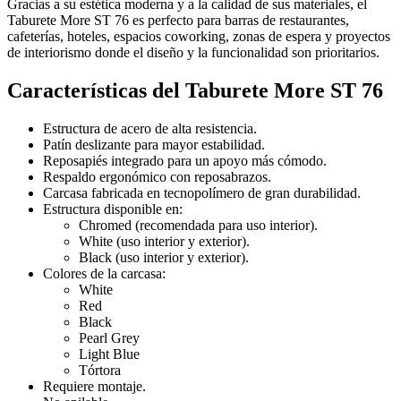
Gracias a su estética moderna y a la calidad de sus materiales, el
Taburete More ST 76 es perfecto para barras de restaurantes,
cafeterías, hoteles, espacios coworking, zonas de espera y proyectos
de interiorismo donde el diseño y la funcionalidad son prioritarios.
Características del Taburete More ST 76
Estructura de acero de alta resistencia.
Patín deslizante para mayor estabilidad.
Reposapiés integrado para un apoyo más cómodo.
Respaldo ergonómico con reposabrazos.
Carcasa fabricada en tecnopolímero de gran durabilidad.
Estructura disponible en:
Chromed (recomendada para uso interior).
White (uso interior y exterior).
Black (uso interior y exterior).
Colores de la carcasa:
White
Red
Black
Pearl Grey
Light Blue
Tórtora
Requiere montaje.