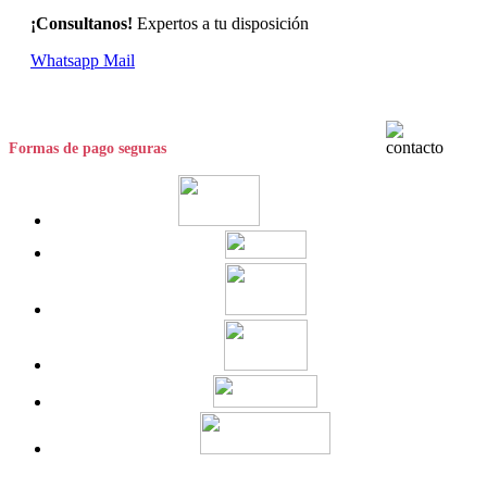
¡Consultanos!
Expertos a tu disposición
Whatsapp
Mail
Formas de pago seguras