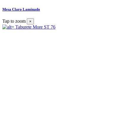
Mesa Claro Laminado
Tap to zoom
×