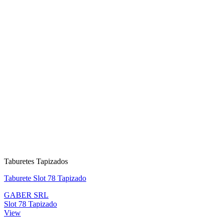
Taburetes Tapizados
Taburete Slot 78 Tapizado
GABER SRL
Slot 78 Tapizado
View