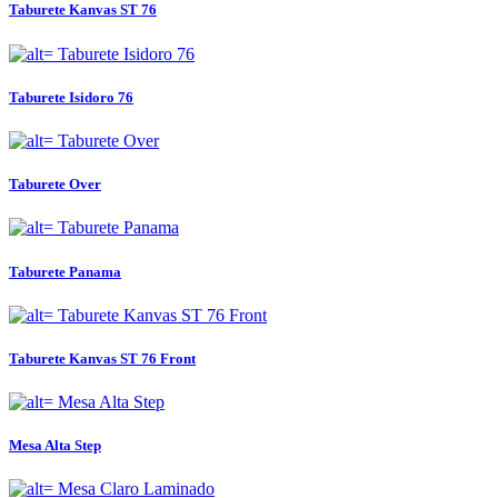
Taburete Kanvas ST 76
Taburete Isidoro 76
Taburete Over
Taburete Panama
Taburete Kanvas ST 76 Front
Mesa Alta Step