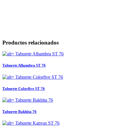
Productos relacionados
Taburete Alhambra ST 76
Taburete Colorfive ST 76
Taburete Bakhita 76