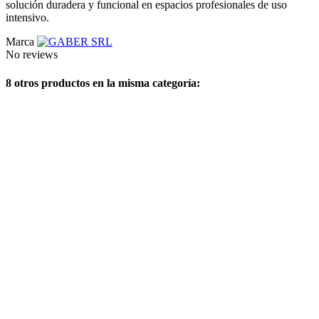
solución duradera y funcional en espacios profesionales de uso
intensivo.
Marca
No reviews
8 otros productos en la misma categoría: