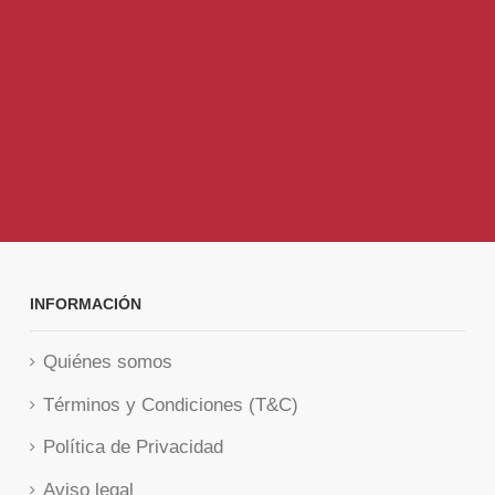
INFORMACIÓN
Quiénes somos
Términos y Condiciones (T&C)
Política de Privacidad
Aviso legal