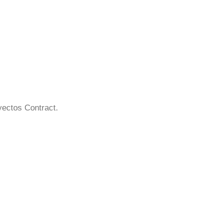
oyectos Contract.