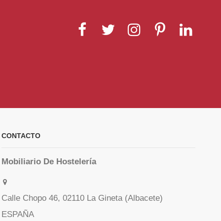
CONTACTO
Mobiliario De Hostelería
Calle Chopo 46, 02110 La Gineta (Albacete)
ESPAÑA