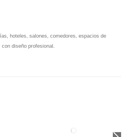
rías, hoteles, salones, comedores, espacios de
 con diseño profesional.