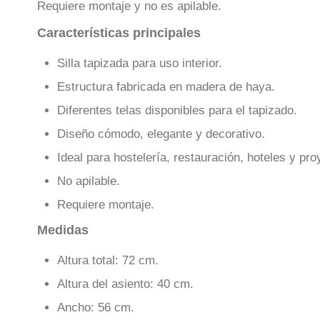
Requiere montaje y no es apilable.
Características principales
Silla tapizada para uso interior.
Estructura fabricada en madera de haya.
Diferentes telas disponibles para el tapizado.
Diseño cómodo, elegante y decorativo.
Ideal para hostelería, restauración, hoteles y pr
No apilable.
Requiere montaje.
Medidas
Altura total: 72 cm.
Altura del asiento: 40 cm.
Ancho: 56 cm.