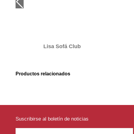
Lisa Sofá Club
Productos relacionados
Suscribirse al boletín de noticias