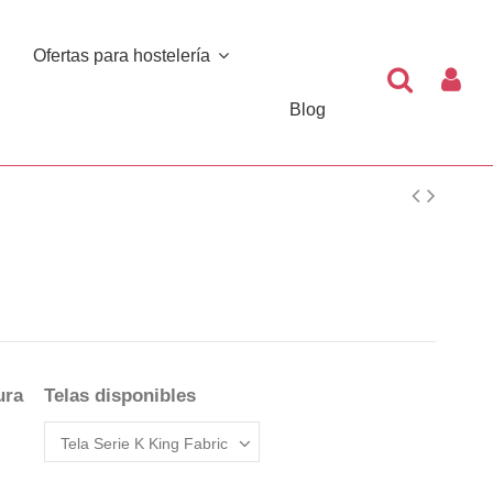
Ofertas para hostelería
Blog
ura
Telas disponibles