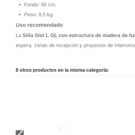
Fondo: 60 cm.
Peso: 8,5 kg.
Uso recomendado
La
Silla Slot L GL con estructura de madera de h
espera, zonas de recepción y proyectos de interiori
8 otros productos en la misma categoría: