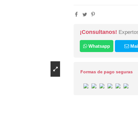
¡Consultanos!
Expertos
Whatsapp
Mai
Formas de pago seguras