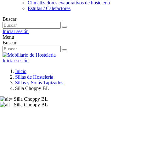
Climatizadores evaporativos de hostelería
Estufas / Calefactores
Buscar
Iniciar sesión
Menu
Buscar
Iniciar sesión
Inicio
Sillas de Hostelería
Sillas y Sofás Tapizados
Silla Choppy BL