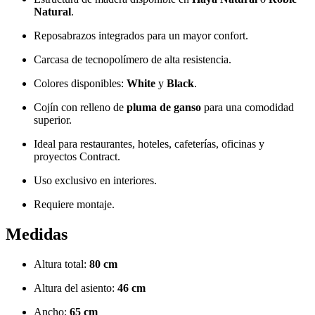
Natural
.
Reposabrazos integrados para un mayor confort.
Carcasa de tecnopolímero de alta resistencia.
Colores disponibles:
White
y
Black
.
Cojín con relleno de
pluma de ganso
para una comodidad
superior.
Ideal para restaurantes, hoteles, cafeterías, oficinas y
proyectos Contract.
Uso exclusivo en interiores.
Requiere montaje.
Medidas
Altura total:
80 cm
Altura del asiento:
46 cm
Ancho:
65 cm