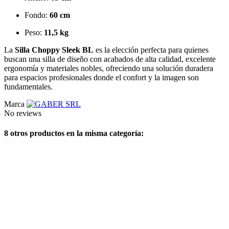
Fondo:
60 cm
Peso:
11,5 kg
La
Silla Choppy Sleek BL
es la elección perfecta para quienes
buscan una silla de diseño con acabados de alta calidad, excelente
ergonomía y materiales nobles, ofreciendo una solución duradera
para espacios profesionales donde el confort y la imagen son
fundamentales.
Marca
No reviews
8 otros productos en la misma categoría: