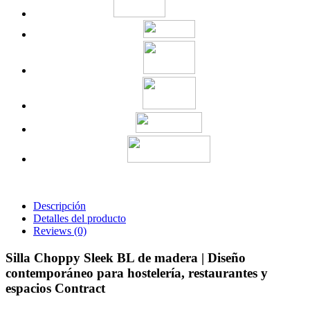
Descripción
Detalles del producto
Reviews
(0)
Silla Choppy Sleek BL de madera | Diseño
contemporáneo para hostelería, restaurantes y
espacios Contract