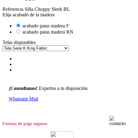
Referencia
Silla Choppy Sleek BL
Elija acabado de la madera
acabado patas madera F
acabado patas madera RN
Telas disponibles
¡Consultanos!
Expertos a tu disposición
Whatsapp
Mail
Formas de pago seguras