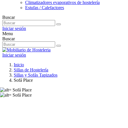
Climatizadores evaporativos de hostelería
Estufas / Calefactores
Buscar
Iniciar sesión
Menu
Buscar
Iniciar sesión
Inicio
Sillas de Hostelería
Sillas y Sofás Tapizados
Sofá Place