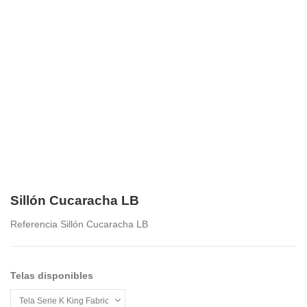
Sillón Cucaracha LB
Referencia
Sillón Cucaracha LB
Telas disponibles