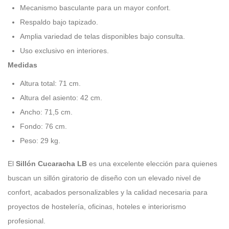
Mecanismo basculante para un mayor confort.
Respaldo bajo tapizado.
Amplia variedad de telas disponibles bajo consulta.
Uso exclusivo en interiores.
Medidas
Altura total: 71 cm.
Altura del asiento: 42 cm.
Ancho: 71,5 cm.
Fondo: 76 cm.
Peso: 29 kg.
El
Sillón Cucaracha LB
es una excelente elección para quienes
buscan un sillón giratorio de diseño con un elevado nivel de
confort, acabados personalizables y la calidad necesaria para
proyectos de hostelería, oficinas, hoteles e interiorismo
profesional.