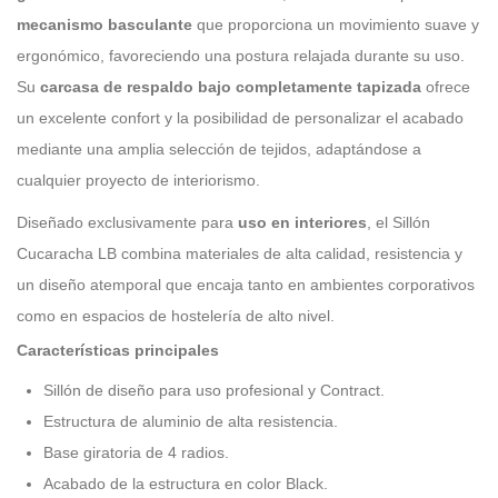
mecanismo basculante
que proporciona un movimiento suave y
ergonómico, favoreciendo una postura relajada durante su uso.
Su
carcasa de respaldo bajo completamente tapizada
ofrece
un excelente confort y la posibilidad de personalizar el acabado
mediante una amplia selección de tejidos, adaptándose a
cualquier proyecto de interiorismo.
Diseñado exclusivamente para
uso en interiores
, el Sillón
Cucaracha LB combina materiales de alta calidad, resistencia y
un diseño atemporal que encaja tanto en ambientes corporativos
como en espacios de hostelería de alto nivel.
Características principales
Sillón de diseño para uso profesional y Contract.
Estructura de aluminio de alta resistencia.
Base giratoria de 4 radios.
Acabado de la estructura en color Black.