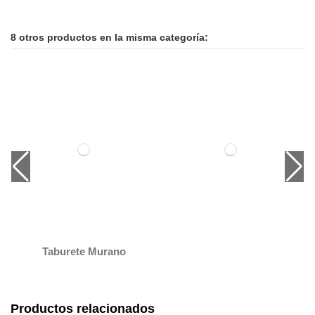
8 otros productos en la misma categoría:
Taburete Murano
Productos relacionados