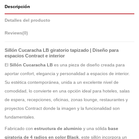
Descripción
Detalles del producto
Reviews
(0)
Sillón Cucaracha LB giratorio tapizado | Diseño para
espacios Contract e interior
El
Sillón Cucaracha LB
es una pieza de diseño creada para
aportar confort, elegancia y personalidad a espacios de interior.
Su estética contemporánea, unida a un excelente nivel de
comodidad, lo convierte en una opción ideal para hoteles, salas
de espera, recepciones, oficinas, zonas lounge, restaurantes y
proyectos Contract donde la imagen y la funcionalidad son
fundamentales.
Fabricado con
estructura de aluminio
y una sólida
base
giratoria de 4 radios en color Black
, este sillón incorpora un