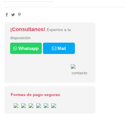
¡Consultanos!
Expertos a tu
disposición
Whatsapp
Mail
Formas de pago seguras