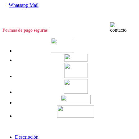
Whatsapp
Mail
Formas de pago seguras
Descripción