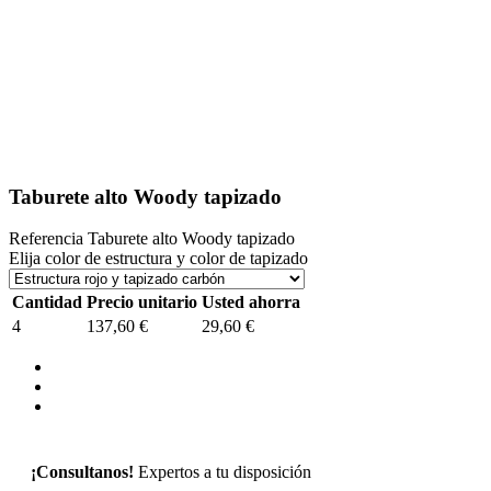
Taburete alto Woody tapizado
Referencia
Taburete alto Woody tapizado
Elija color de estructura y color de tapizado
Cantidad
Precio unitario
Usted ahorra
4
137,60 €
29,60 €
¡Consultanos!
Expertos a tu disposición