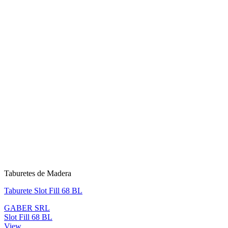
Taburetes de Madera
Taburete Slot Fill 68 BL
GABER SRL
Slot Fill 68 BL
View