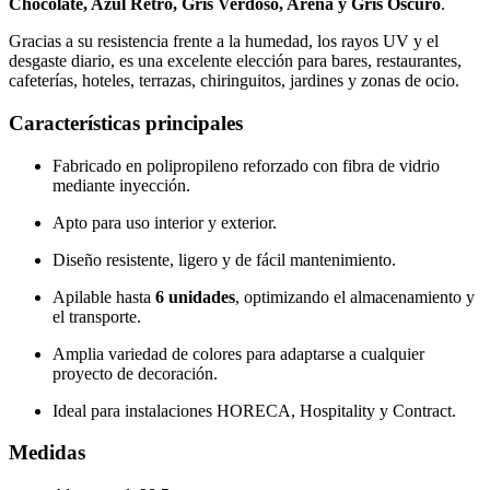
Chocolate, Azul Retro, Gris Verdoso, Arena y Gris Oscuro
.
Gracias a su resistencia frente a la humedad, los rayos UV y el
desgaste diario, es una excelente elección para bares, restaurantes,
cafeterías, hoteles, terrazas, chiringuitos, jardines y zonas de ocio.
Características principales
Fabricado en polipropileno reforzado con fibra de vidrio
mediante inyección.
Apto para uso interior y exterior.
Diseño resistente, ligero y de fácil mantenimiento.
Apilable hasta
6 unidades
, optimizando el almacenamiento y
el transporte.
Amplia variedad de colores para adaptarse a cualquier
proyecto de decoración.
Ideal para instalaciones HORECA, Hospitality y Contract.
Medidas