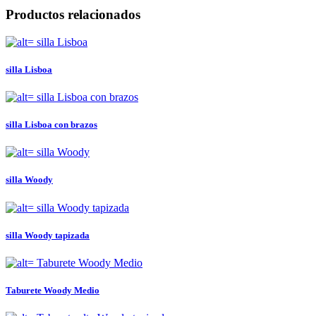
Productos relacionados
silla Lisboa
silla Lisboa con brazos
silla Woody
silla Woody tapizada
Taburete Woody Medio