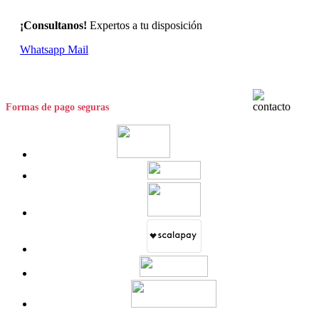
¡Consultanos!
Expertos a tu disposición
Whatsapp
Mail
Formas de pago seguras