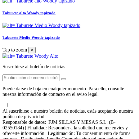
Taburete alto Woody tapizado
Taburete Medio Woody tapizado
Tap to zoom
×
Suscribirse al boletín de noticias
Puede darse de baja en cualquier momento. Para ello, consulte
nuestra información de contacto en el aviso legal.
Al suscribirse a nuestro boletín de noticias, estás aceptando nuestra
política de privacidad.
Responsable de datos: FJM SILLAS Y MESAS S.L. (B-
02550184) | Finalidad: Responder a la solicitud que me envíes y
ofrecerte información | Legitimación: Tu consentimiento de forma
expresa | Destinatario: Imedia Comunicacion mi proveedor de