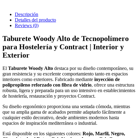
Descripción
Detalles del producto
Reviews
(0)
Taburete Woody Alto de Tecnopolímero
para Hostelería y Contract | Interior y
Exterior
El
Taburete Woody Alto
destaca por su diseño contemporáneo, su
gran resistencia y su excelente comportamiento tanto en espacios
interiores como exteriores. Fabricado mediante
inyección de
polipropileno reforzado con fibra de vidrio
, ofrece una estructura
robusta, ligera y preparada para un uso intensivo en establecimientos
de hostelería, restauración y proyectos Contract.
Su diseño ergonómico proporciona una sentada cómoda, mientras
que su amplia gama de acabados permite adaptarlo fácilmente a
cualquier estilo decorativo, desde ambientes modernos hasta
espacios de inspiración mediterránea o industrial.
Está disponible en los siguientes colores:
Rojo, Marfil, Negro,