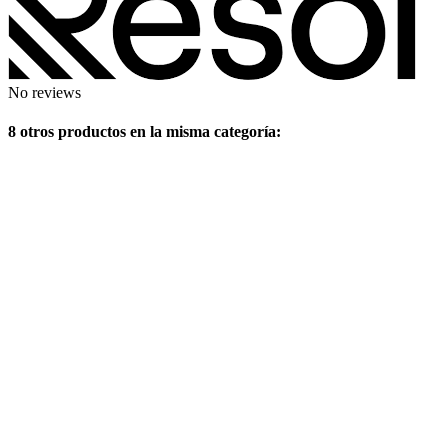
No reviews
8 otros productos en la misma categoría: