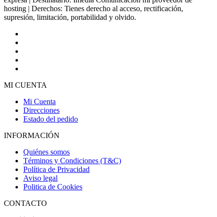
hosting | Derechos: Tienes derecho al acceso, rectificación,
supresión, limitación, portabilidad y olvido.
MI CUENTA
Mi Cuenta
Direcciones
Estado del pedido
INFORMACIÓN
Quiénes somos
Términos y Condiciones (T&C)
Política de Privacidad
Aviso legal
Politica de Cookies
CONTACTO