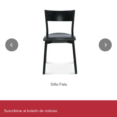
Silla Fala
Suscribirse al boletín de noticias