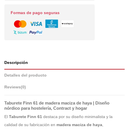
Formas de pago seguras
Descripción
Detalles del producto
Reviews
(0)
Taburete Finn 61 de madera maciza de haya | Diseño
nórdico para hostelería, Contract y hogar
El
Taburete Finn 61
destaca por su diseño minimalista y la
calidad de su fabricación en
madera maciza de haya
,