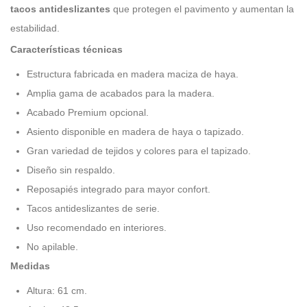
tacos antideslizantes
que protegen el pavimento y aumentan la
estabilidad.
Características técnicas
Estructura fabricada en madera maciza de haya.
Amplia gama de acabados para la madera.
Acabado Premium opcional.
Asiento disponible en madera de haya o tapizado.
Gran variedad de tejidos y colores para el tapizado.
Diseño sin respaldo.
Reposapiés integrado para mayor confort.
Tacos antideslizantes de serie.
Uso recomendado en interiores.
No apilable.
Medidas
Altura: 61 cm.