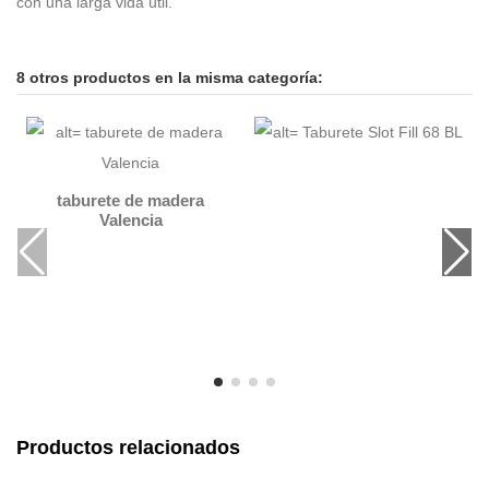
con una larga vida útil.
8 otros productos en la misma categoría:
taburete de madera
Valencia
Productos relacionados