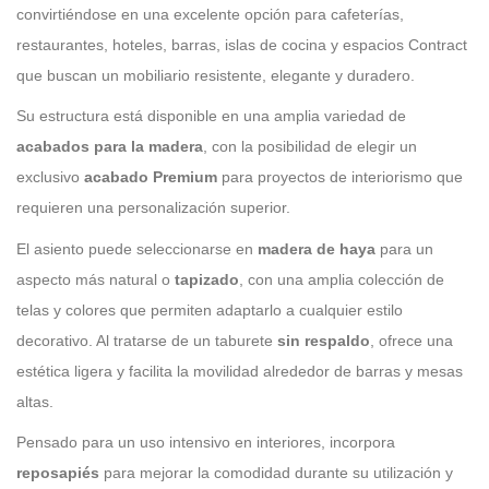
convirtiéndose en una excelente opción para cafeterías,
restaurantes, hoteles, barras, islas de cocina y espacios Contract
que buscan un mobiliario resistente, elegante y duradero.
Su estructura está disponible en una amplia variedad de
acabados para la madera
, con la posibilidad de elegir un
exclusivo
acabado Premium
para proyectos de interiorismo que
requieren una personalización superior.
El asiento puede seleccionarse en
madera de haya
para un
aspecto más natural o
tapizado
, con una amplia colección de
telas y colores que permiten adaptarlo a cualquier estilo
decorativo. Al tratarse de un taburete
sin respaldo
, ofrece una
estética ligera y facilita la movilidad alrededor de barras y mesas
altas.
Pensado para un uso intensivo en interiores, incorpora
reposapiés
para mejorar la comodidad durante su utilización y