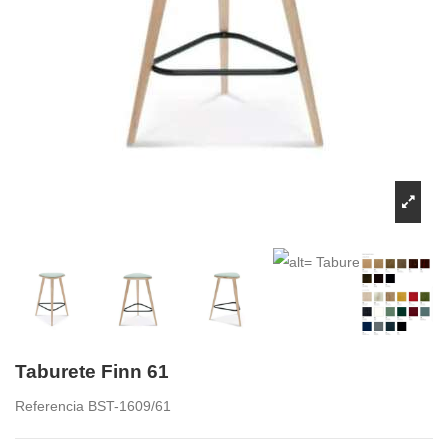
Taburete Finn 61
Referencia
BST-1609/61