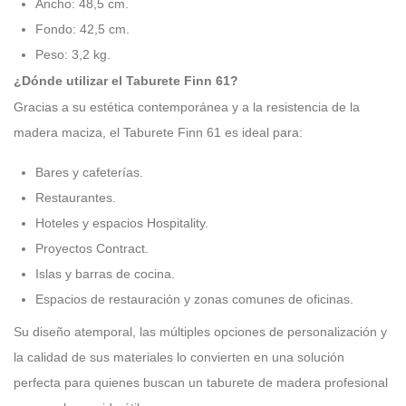
Ancho: 48,5 cm.
Fondo: 42,5 cm.
Peso: 3,2 kg.
¿Dónde utilizar el Taburete Finn 61?
Gracias a su estética contemporánea y a la resistencia de la
madera maciza, el Taburete Finn 61 es ideal para:
Bares y cafeterías.
Restaurantes.
Hoteles y espacios Hospitality.
Proyectos Contract.
Islas y barras de cocina.
Espacios de restauración y zonas comunes de oficinas.
Su diseño atemporal, las múltiples opciones de personalización y
la calidad de sus materiales lo convierten en una solución
perfecta para quienes buscan un taburete de madera profesional