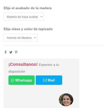
Elija el acabado de la madera
Elija clase y color de tapizado
¡Consultanos!
Expertos a tu
disposición
Whatsapp
Mail