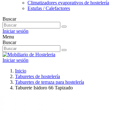
Climatizadores evaporativos de hostelería
Estufas / Calefactores
Buscar
Iniciar sesión
Menu
Buscar
Iniciar sesión
Inicio
Taburetes de hostelería
Taburetes de terraza para hostelería
Taburete Isidoro 66 Tapizado