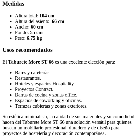
Medidas
Altura total:
104 cm
Altura del asiento:
66 cm
Ancho:
60 cm
Fondo:
55 cm
Peso:
6,75 kg
Usos recomendados
El
Taburete More ST 66
es una excelente elección para:
Bares y cafeterías.
Restaurantes.
Hoteles y espacios Hospitality.
Proyectos Contract.
Barras de cocina y zonas office.
Espacios de coworking y oficinas.
Terrazas cubiertas y zonas exteriores.
Su estética minimalista, la calidad de sus materiales y su comodidad
hacen del Taburete More ST 66 una solución versátil para quienes
buscan un mobiliario profesional, duradero y de diseño para
proyectos de hostelería y decoración contemporánea.