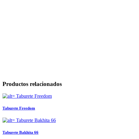
Productos relacionados
Taburete Freedom
Taburete Bakhita 66