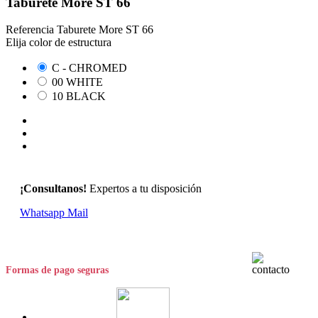
Taburete More ST 66
Referencia
Taburete More ST 66
Elija color de estructura
C - CHROMED
00 WHITE
10 BLACK
¡Consultanos!
Expertos a tu disposición
Whatsapp
Mail
Formas de pago seguras