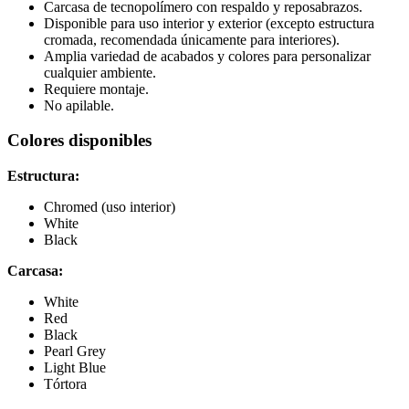
Carcasa de tecnopolímero con respaldo y reposabrazos.
Disponible para uso interior y exterior (excepto estructura
cromada, recomendada únicamente para interiores).
Amplia variedad de acabados y colores para personalizar
cualquier ambiente.
Requiere montaje.
No apilable.
Colores disponibles
Estructura:
Chromed (uso interior)
White
Black
Carcasa:
White
Red
Black
Pearl Grey
Light Blue
Tórtora