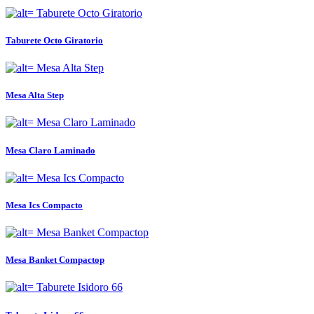
Taburete Octo Giratorio
Mesa Alta Step
Mesa Claro Laminado
Mesa Ics Compacto
Mesa Banket Compactop