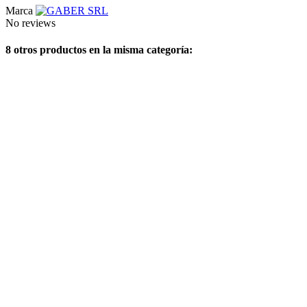
Marca
No reviews
8 otros productos en la misma categoría: