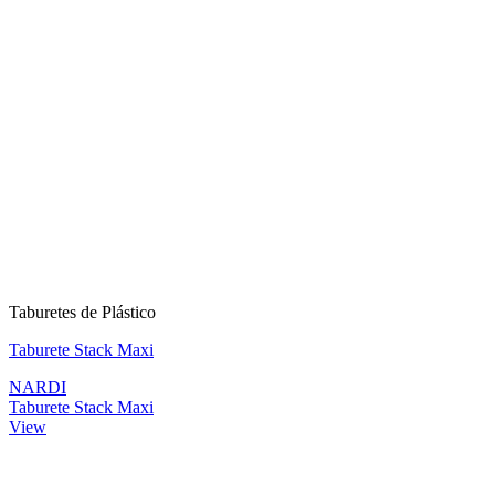
Taburetes de Plástico
Taburete Stack Maxi
NARDI
Taburete Stack Maxi
View