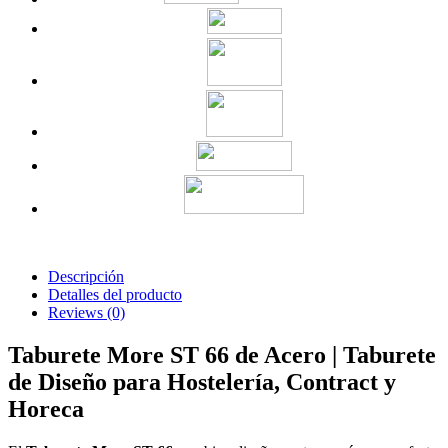
Descripción
Detalles del producto
Reviews
(0)
Taburete More ST 66 de Acero | Taburete
de Diseño para Hostelería, Contract y
Horeca