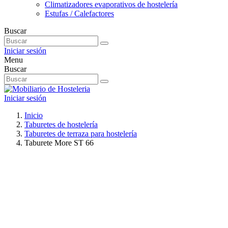
Climatizadores evaporativos de hostelería
Estufas / Calefactores
Buscar
Iniciar sesión
Menu
Buscar
Iniciar sesión
Inicio
Taburetes de hostelería
Taburetes de terraza para hostelería
Taburete More ST 66