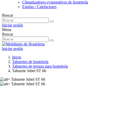
Climatizadores evaporativos de hostelería
Estufas / Calefactores
Buscar
Iniciar sesión
Menu
Buscar
Iniciar sesión
Inicio
Taburetes de hostelería
Taburetes de terraza para hostelería
Taburete Jubel ST 66