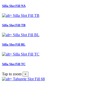
Silla Slot Fill NA
Silla Slot Fill TB
Silla Slot Fill BL
Silla Slot Fill TC
Tap to zoom
×