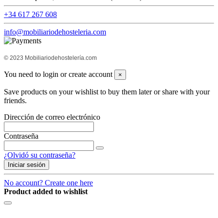
+34 617 267 608
info@mobiliariodehosteleria.com
© 2023 Mobiliariodehostelería.com
You need to login or create account
×
Save products on your wishlist to buy them later or share with your
friends.
Dirección de correo electrónico
Contraseña
¿Olvidó su contraseña?
Iniciar sesión
No account? Create one here
Product added to wishlist