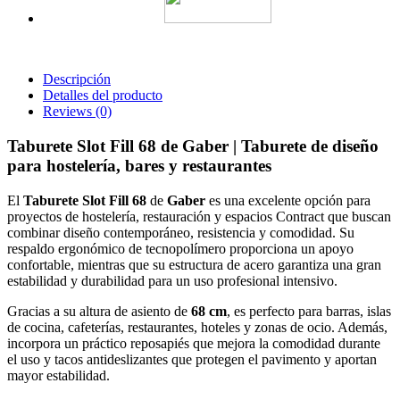
Descripción
Detalles del producto
Reviews
(0)
Taburete Slot Fill 68 de Gaber | Taburete de diseño
para hostelería, bares y restaurantes
El
Taburete Slot Fill 68
de
Gaber
es una excelente opción para
proyectos de hostelería, restauración y espacios Contract que buscan
combinar diseño contemporáneo, resistencia y comodidad. Su
respaldo ergonómico de tecnopolímero proporciona un apoyo
confortable, mientras que su estructura de acero garantiza una gran
estabilidad y durabilidad para un uso profesional intensivo.
Gracias a su altura de asiento de
68 cm
, es perfecto para barras, islas
de cocina, cafeterías, restaurantes, hoteles y zonas de ocio. Además,
incorpora un práctico reposapiés que mejora la comodidad durante
el uso y tacos antideslizantes que protegen el pavimento y aportan
mayor estabilidad.