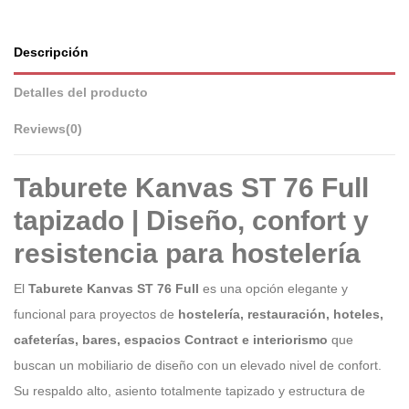
Descripción
Detalles del producto
Reviews
(0)
Taburete Kanvas ST 76 Full
tapizado | Diseño, confort y
resistencia para hostelería
El
Taburete Kanvas ST 76 Full
es una opción elegante y
funcional para proyectos de
hostelería, restauración, hoteles,
cafeterías, bares, espacios Contract e interiorismo
que
buscan un mobiliario de diseño con un elevado nivel de confort.
Su respaldo alto, asiento totalmente tapizado y estructura de