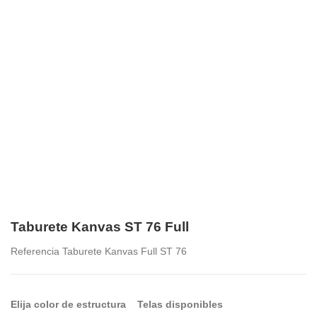
Taburete Kanvas ST 76 Full
Referencia
Taburete Kanvas Full ST 76
Elija color de estructura
Telas disponibles