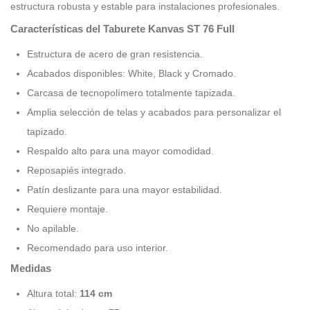
estructura robusta y estable para instalaciones profesionales.
Características del Taburete Kanvas ST 76 Full
Estructura de acero de gran resistencia.
Acabados disponibles: White, Black y Cromado.
Carcasa de tecnopolímero totalmente tapizada.
Amplia selección de telas y acabados para personalizar el
tapizado.
Respaldo alto para una mayor comodidad.
Reposapiés integrado.
Patín deslizante para una mayor estabilidad.
Requiere montaje.
No apilable.
Recomendado para uso interior.
Medidas
Altura total:
114 cm