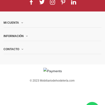
MI CUENTA
INFORMACIÓN
CONTACTO
© 2023 Mobiliariodehostelería.com