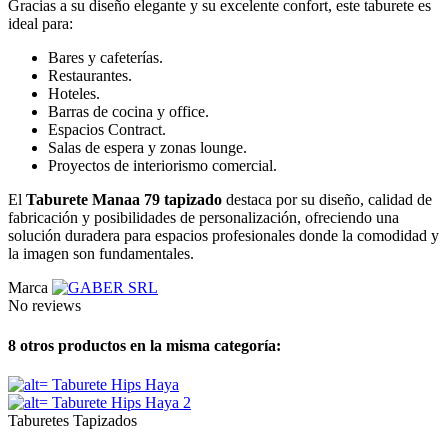
Gracias a su diseño elegante y su excelente confort, este taburete es
ideal para:
Bares y cafeterías.
Restaurantes.
Hoteles.
Barras de cocina y office.
Espacios Contract.
Salas de espera y zonas lounge.
Proyectos de interiorismo comercial.
El
Taburete Manaa 79 tapizado
destaca por su diseño, calidad de
fabricación y posibilidades de personalización, ofreciendo una
solución duradera para espacios profesionales donde la comodidad y
la imagen son fundamentales.
Marca
No reviews
8 otros productos en la misma categoría:
Taburetes Tapizados