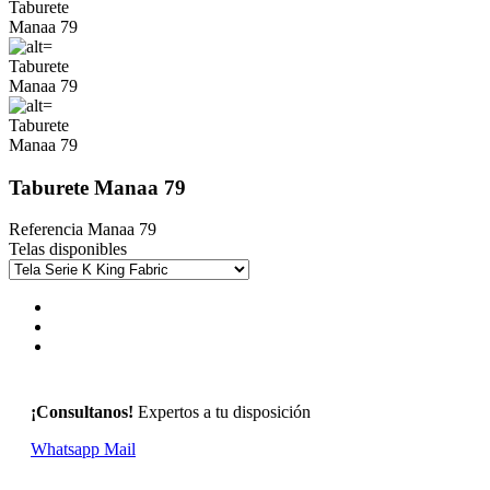
Taburete Manaa 79
Referencia
Manaa 79
Telas disponibles
¡Consultanos!
Expertos a tu disposición
Whatsapp
Mail