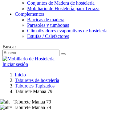
Conjuntos de Madera de hostelería
Mobiliario de Hostelería para Terraza
Complementos
Barricas de madera
Parasoles y tumbonas
Climatizadores evaporativos de hostelería
Estufas / Calefactores
Buscar
Iniciar sesión
Inicio
Taburetes de hostelería
Taburetes Tapizados
Taburete Manaa 79