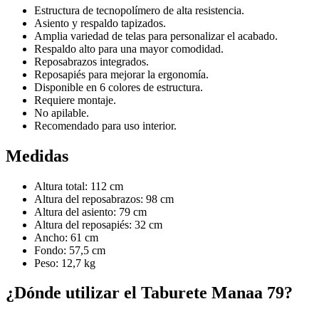
Estructura de tecnopolímero de alta resistencia.
Asiento y respaldo tapizados.
Amplia variedad de telas para personalizar el acabado.
Respaldo alto para una mayor comodidad.
Reposabrazos integrados.
Reposapiés para mejorar la ergonomía.
Disponible en 6 colores de estructura.
Requiere montaje.
No apilable.
Recomendado para uso interior.
Medidas
Altura total: 112 cm
Altura del reposabrazos: 98 cm
Altura del asiento: 79 cm
Altura del reposapiés: 32 cm
Ancho: 61 cm
Fondo: 57,5 cm
Peso: 12,7 kg
¿Dónde utilizar el Taburete Manaa 79?