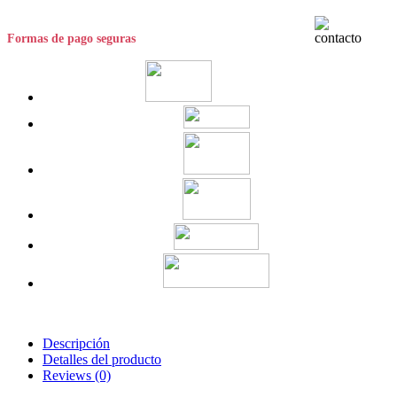
Formas de pago seguras
Descripción
Detalles del producto
Reviews
(0)