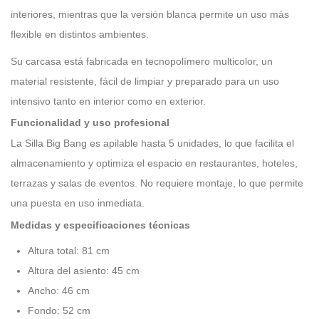
interiores, mientras que la versión blanca permite un uso más
flexible en distintos ambientes.
Su carcasa está fabricada en tecnopolímero multicolor, un
material resistente, fácil de limpiar y preparado para un uso
intensivo tanto en interior como en exterior.
Funcionalidad y uso profesional
La Silla Big Bang es apilable hasta 5 unidades, lo que facilita el
almacenamiento y optimiza el espacio en restaurantes, hoteles,
terrazas y salas de eventos. No requiere montaje, lo que permite
una puesta en uso inmediata.
Medidas y especificaciones técnicas
Altura total: 81 cm
Altura del asiento: 45 cm
Ancho: 46 cm
Fondo: 52 cm