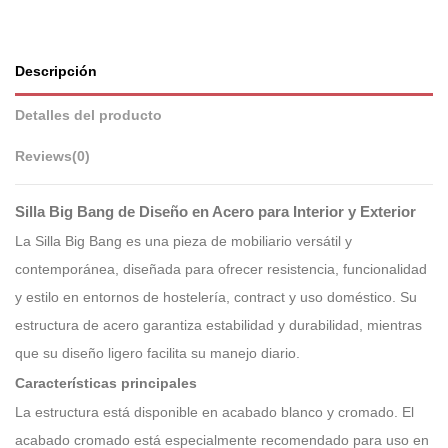
Descripción
Detalles del producto
Reviews
(0)
Silla Big Bang de Diseño en Acero para Interior y Exterior
La Silla Big Bang es una pieza de mobiliario versátil y
contemporánea, diseñada para ofrecer resistencia, funcionalidad
y estilo en entornos de hostelería, contract y uso doméstico. Su
estructura de acero garantiza estabilidad y durabilidad, mientras
que su diseño ligero facilita su manejo diario.
Características principales
La estructura está disponible en acabado blanco y cromado. El
acabado cromado está especialmente recomendado para uso en