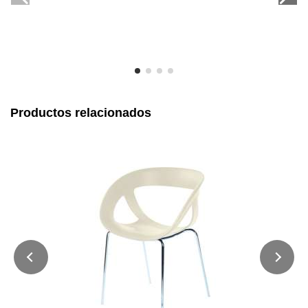
Productos relacionados