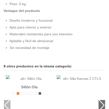
Peso: 5 kg
Ventajas del producto
Diseño moderno y funcional
Apta para interior y exterior
Materiales resistentes para uso intensivo
Apilable y fácil de almacenar
Sin necesidad de montaje
8 otros productos en la misma categoría:
Sillón Ola