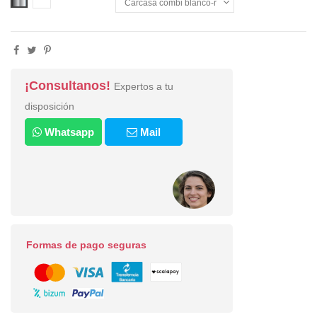
¡Consultanos!
Expertos a tu
disposición
Whatsapp
Mail
Formas de pago seguras