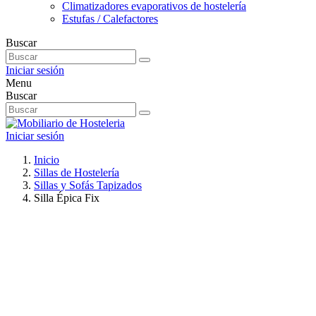
Climatizadores evaporativos de hostelería
Estufas / Calefactores
Buscar
Iniciar sesión
Menu
Buscar
Iniciar sesión
Inicio
Sillas de Hostelería
Sillas y Sofás Tapizados
Silla Épica Fix