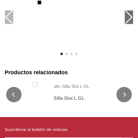
Productos relacionados
Silla Slot L GL
Suscribirse al boletín de noticias