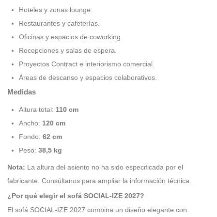
Hoteles y zonas lounge.
Restaurantes y cafeterías.
Oficinas y espacios de coworking.
Recepciones y salas de espera.
Proyectos Contract e interiorismo comercial.
Áreas de descanso y espacios colaborativos.
Medidas
Altura total:
110 cm
Ancho:
120 cm
Fondo:
62 cm
Peso:
38,5 kg
Nota:
La altura del asiento no ha sido especificada por el
fabricante. Consúltanos para ampliar la información técnica.
¿Por qué elegir el sofá SOCIAL-IZE 2027?
El sofá SOCIAL-IZE 2027 combina un diseño elegante con