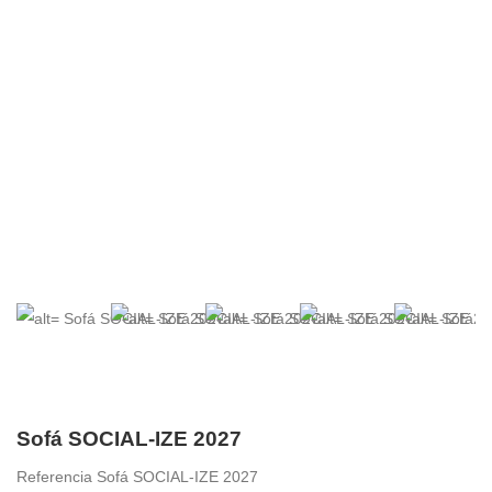
Sofá SOCIAL-IZE 2027
Referencia
Sofá SOCIAL-IZE 2027