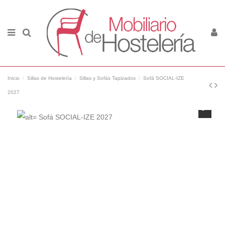
Inicio
Sillas de Hostelería
Sillas y Sofás Tapizados
Sofá SOCIAL-IZE
2027