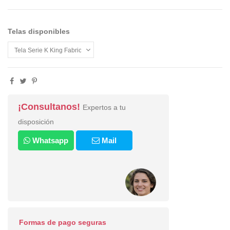
Telas disponibles
¡Consultanos!
Expertos a tu
disposición
Whatsapp
Mail
Formas de pago seguras