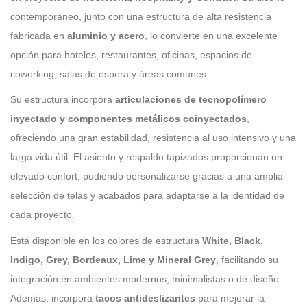
contemporáneo, junto con una estructura de alta resistencia
fabricada en
aluminio y acero
, lo convierte en una excelente
opción para hoteles, restaurantes, oficinas, espacios de
coworking, salas de espera y áreas comunes.
Su estructura incorpora
articulaciones de tecnopolímero
inyectado y componentes metálicos coinyectados
,
ofreciendo una gran estabilidad, resistencia al uso intensivo y una
larga vida útil. El asiento y respaldo tapizados proporcionan un
elevado confort, pudiendo personalizarse gracias a una amplia
selección de telas y acabados para adaptarse a la identidad de
cada proyecto.
Está disponible en los colores de estructura
White, Black,
Indigo, Grey, Bordeaux, Lime y Mineral Grey
, facilitando su
integración en ambientes modernos, minimalistas o de diseño.
Además, incorpora
tacos antideslizantes
para mejorar la