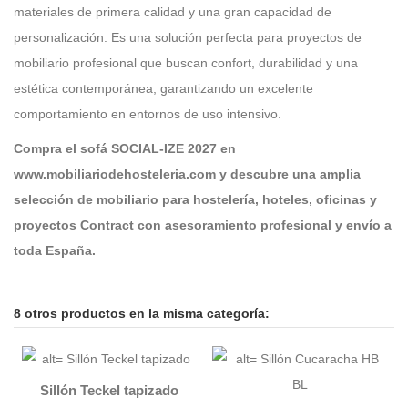
materiales de primera calidad y una gran capacidad de
personalización. Es una solución perfecta para proyectos de
mobiliario profesional que buscan confort, durabilidad y una
estética contemporánea, garantizando un excelente
comportamiento en entornos de uso intensivo.
Compra el sofá SOCIAL-IZE 2027 en
www.mobiliariodehosteleria.com
y descubre una amplia
selección de mobiliario para hostelería, hoteles, oficinas y
proyectos Contract con asesoramiento profesional y envío a
toda España.
8 otros productos en la misma categoría:
Sillón Teckel tapizado