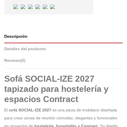
Descripción
Detalles del producto
Reviews
(0)
Sofá SOCIAL-IZE 2027
tapizado para hostelería y
espacios Contract
El
sofá SOCIAL-IZE 2027
es una pieza de mobiliario diseñada
para crear zonas de reunión cómodas, elegantes y funcionales
en proyectos de
hostelería, hospitality y Contract
. Su diseño