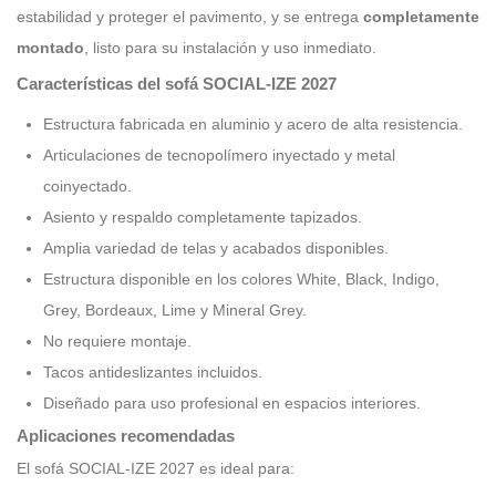
estabilidad y proteger el pavimento, y se entrega
completamente
montado
, listo para su instalación y uso inmediato.
Características del sofá SOCIAL-IZE 2027
Estructura fabricada en aluminio y acero de alta resistencia.
Articulaciones de tecnopolímero inyectado y metal
coinyectado.
Asiento y respaldo completamente tapizados.
Amplia variedad de telas y acabados disponibles.
Estructura disponible en los colores White, Black, Indigo,
Grey, Bordeaux, Lime y Mineral Grey.
No requiere montaje.
Tacos antideslizantes incluidos.
Diseñado para uso profesional en espacios interiores.
Aplicaciones recomendadas
El sofá SOCIAL-IZE 2027 es ideal para: