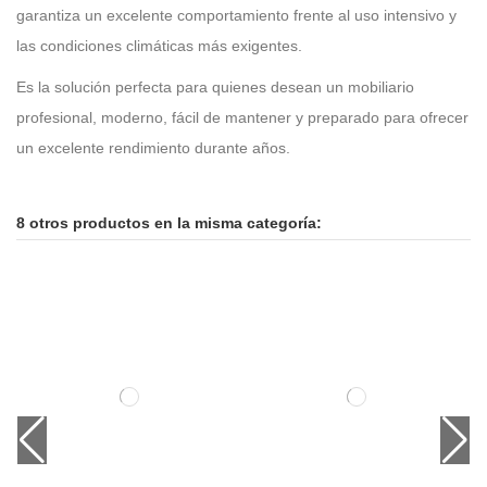
garantiza un excelente comportamiento frente al uso intensivo y
las condiciones climáticas más exigentes.
Es la solución perfecta para quienes desean un mobiliario
profesional, moderno, fácil de mantener y preparado para ofrecer
un excelente rendimiento durante años.
8 otros productos en la misma categoría: