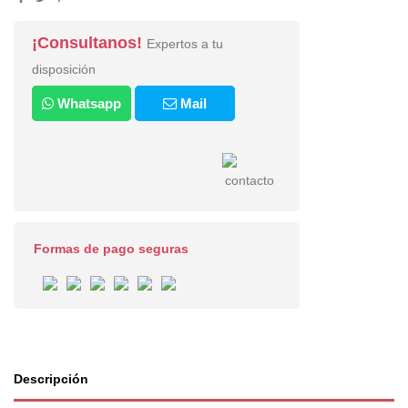
¡Consultanos!
Expertos a tu
disposición
Whatsapp
Mail
Formas de pago seguras
Descripción