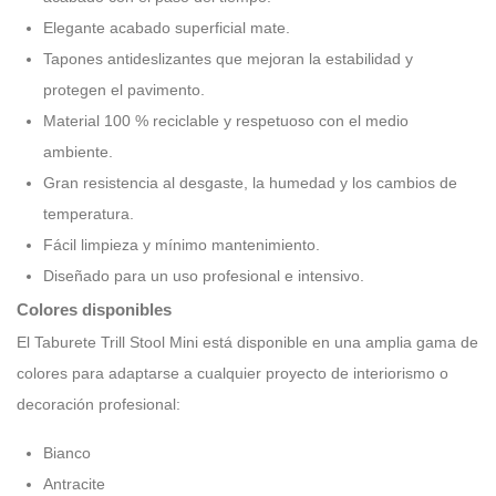
Elegante acabado superficial mate.
Tapones antideslizantes que mejoran la estabilidad y
protegen el pavimento.
Material 100 % reciclable y respetuoso con el medio
ambiente.
Gran resistencia al desgaste, la humedad y los cambios de
temperatura.
Fácil limpieza y mínimo mantenimiento.
Diseñado para un uso profesional e intensivo.
Colores disponibles
El Taburete Trill Stool Mini está disponible en una amplia gama de
colores para adaptarse a cualquier proyecto de interiorismo o
decoración profesional:
Bianco
Antracite