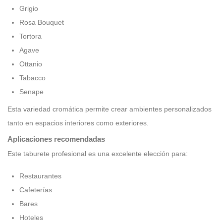
Grigio
Rosa Bouquet
Tortora
Agave
Ottanio
Tabacco
Senape
Esta variedad cromática permite crear ambientes personalizados
tanto en espacios interiores como exteriores.
Aplicaciones recomendadas
Este taburete profesional es una excelente elección para:
Restaurantes
Cafeterías
Bares
Hoteles