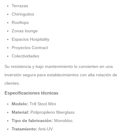
Terrazas
Chiringuitos
Rooftops
Zonas lounge
Espacios Hospitality
Proyectos Contract
Colectividades
Su resistencia y bajo mantenimiento lo convierten en una
inversión segura para establecimientos con alta rotación de
clientes.
Especificaciones técnicas
Modelo:
Trill Stool Mini
Material:
Polipropileno fiberglass.
Tipo de fabricación:
Monobloc.
Tratamiento:
Anti-UV.