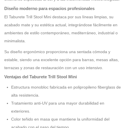
Diseño moderno para espacios profesionales
El Taburete Trill Stool Mini destaca por sus líneas limpias, su
acabado mate y su estética actual, integrándose fácilmente en
ambientes de estilo contemporáneo, mediterráneo, industrial o
minimalista.
Su diseño ergonómico proporciona una sentada cómoda y
estable, siendo una excelente opción para barras, mesas altas,
terrazas y zonas de restauración con un uso intensivo.
Ventajas del Taburete Trill Stool Mini
Estructura monobloc fabricada en polipropileno fiberglass de
alta resistencia.
Tratamiento anti-UV para una mayor durabilidad en
exteriores.
Color teñido en masa que mantiene la uniformidad del
acabado con el paso del tiempo.