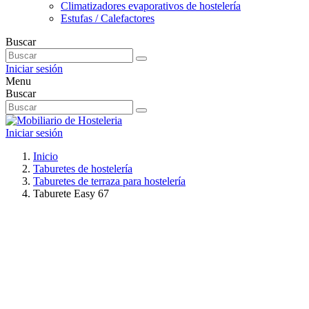
Climatizadores evaporativos de hostelería
Estufas / Calefactores
Buscar
Iniciar sesión
Menu
Buscar
Iniciar sesión
Inicio
Taburetes de hostelería
Taburetes de terraza para hostelería
Taburete Easy 67