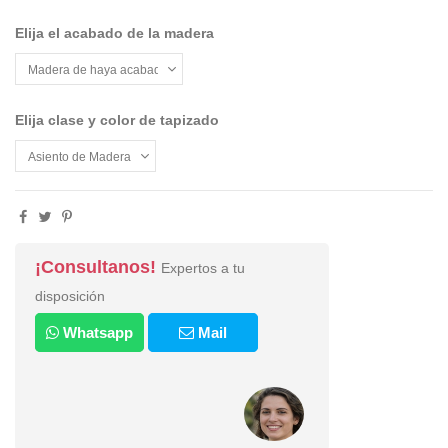
Elija el acabado de la madera
Elija clase y color de tapizado
¡Consultanos!
Expertos a tu
disposición
Whatsapp
Mail