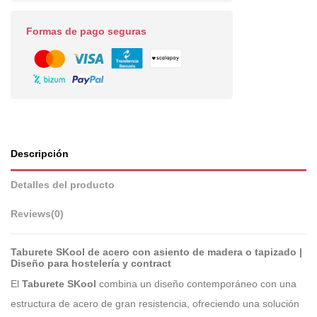
Formas de pago seguras
Descripción
Detalles del producto
Reviews
(0)
Taburete SKool de acero con asiento de madera o tapizado |
Diseño para hostelería y contract
El
Taburete SKool
combina un diseño contemporáneo con una
estructura de acero de gran resistencia, ofreciendo una solución