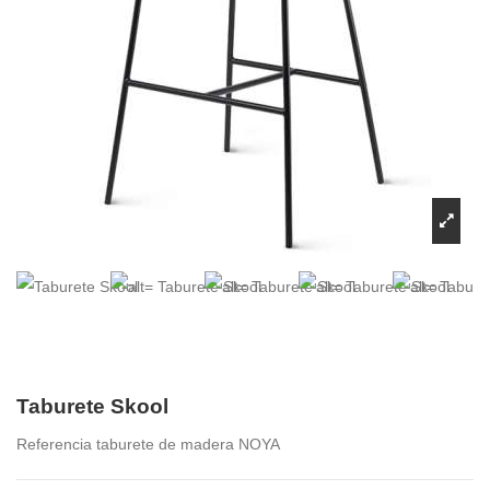
Taburete Skool
Referencia
taburete de madera NOYA