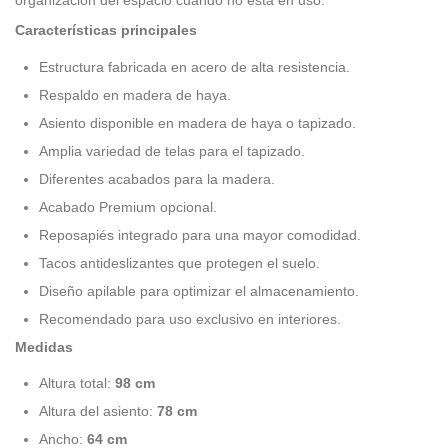
Características principales
Estructura fabricada en acero de alta resistencia.
Respaldo en madera de haya.
Asiento disponible en madera de haya o tapizado.
Amplia variedad de telas para el tapizado.
Diferentes acabados para la madera.
Acabado Premium opcional.
Reposapiés integrado para una mayor comodidad.
Tacos antideslizantes que protegen el suelo.
Diseño apilable para optimizar el almacenamiento.
Recomendado para uso exclusivo en interiores.
Medidas
Altura total:
98 cm
Altura del asiento:
78 cm
Ancho:
64 cm