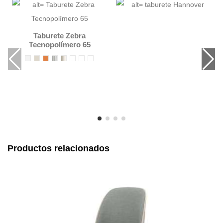
Taburete Zebra
Tecnopolímero 65
Productos relacionados