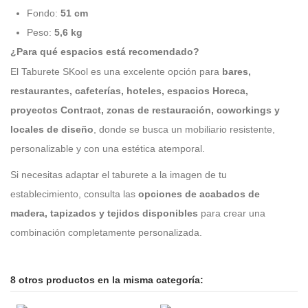
Fondo:
51 cm
Peso:
5,6 kg
¿Para qué espacios está recomendado?
El Taburete SKool es una excelente opción para
bares,
restaurantes, cafeterías, hoteles, espacios Horeca,
proyectos Contract, zonas de restauración, coworkings y
locales de diseño
, donde se busca un mobiliario resistente,
personalizable y con una estética atemporal.
Si necesitas adaptar el taburete a la imagen de tu
establecimiento, consulta las
opciones de acabados de
madera, tapizados y tejidos disponibles
para crear una
combinación completamente personalizada.
8 otros productos en la misma categoría: