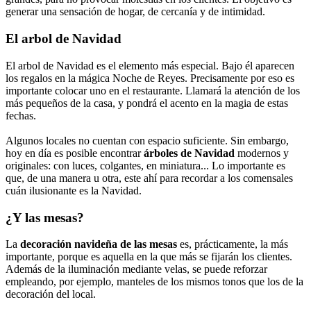
generar una sensación de hogar, de cercanía y de intimidad.
El arbol de Navidad
El arbol de Navidad es el elemento más especial. Bajo él aparecen
los regalos en la mágica Noche de Reyes. Precisamente por eso es
importante colocar uno en el restaurante. Llamará la atención de los
más pequeños de la casa, y pondrá el acento en la magia de estas
fechas.
Algunos locales no cuentan con espacio suficiente. Sin embargo,
hoy en día es posible encontrar
árboles de Navidad
modernos y
originales: con luces, colgantes, en miniatura... Lo importante es
que, de una manera u otra, este ahí para recordar a los comensales
cuán ilusionante es la Navidad.
¿Y las mesas?
La
decoración navideña de las mesas
es, prácticamente, la más
importante, porque es aquella en la que más se fijarán los clientes.
Además de la iluminación mediante velas, se puede reforzar
empleando, por ejemplo, manteles de los mismos tonos que los de la
decoración del local.