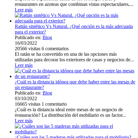
restaurantes en azoteas que combinan vistas espectaculares,...
Leer más
Rattán sintético Vs Natural. ¿Qué opción es la más adecuada
para el exterior?
Publicado en:
Blog
16/03/2022
20566
visitas
6
comentarios
El ratán se ha convertido en una de las opciones más
utilizadas para decorar los exteriores de casas y negocios de...
Leer más
¿Cuál es la distancia idónea que debe haber entre las mesas de
un restaurante?
Publicado en:
Blog
03/10/2022
16665
visitas
1
comentario
¿Cuál es la distancia ideal entre mesas de un negocio de
restauración? La distribución del mobiliario es un factor...
Leer más
¿Cuáles son las 5 maderas más utilizadas para el mobiliario?