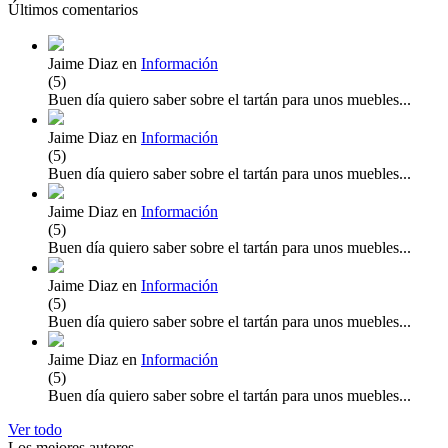
Últimos comentarios
Jaime Diaz
en
Información
(
5
)
Buen día quiero saber sobre el tartán para unos muebles...
Jaime Diaz
en
Información
(
5
)
Buen día quiero saber sobre el tartán para unos muebles...
Jaime Diaz
en
Información
(
5
)
Buen día quiero saber sobre el tartán para unos muebles...
Jaime Diaz
en
Información
(
5
)
Buen día quiero saber sobre el tartán para unos muebles...
Jaime Diaz
en
Información
(
5
)
Buen día quiero saber sobre el tartán para unos muebles...
Ver todo
Los mejores autores