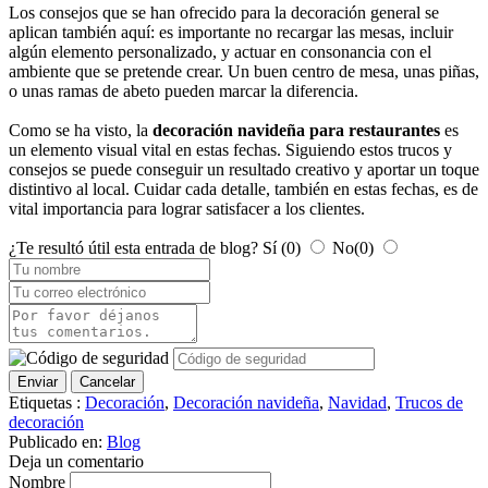
Los consejos que se han ofrecido para la decoración general se
aplican también aquí: es importante no recargar las mesas, incluir
algún elemento personalizado, y actuar en consonancia con el
ambiente que se pretende crear. Un buen centro de mesa, unas piñas,
o unas ramas de abeto pueden marcar la diferencia.
Como se ha visto, la
decoración navideña para restaurantes
es
un elemento visual vital en estas fechas. Siguiendo estos trucos y
consejos se puede conseguir un resultado creativo y aportar un toque
distintivo al local. Cuidar cada detalle, también en estas fechas, es de
vital importancia para lograr satisfacer a los clientes.
¿Te resultó útil esta entrada de blog?
Sí
(0)
No
(0)
Enviar
Cancelar
Etiquetas :
Decoración
,
Decoración navideña
,
Navidad
,
Trucos de
decoración
Publicado en:
Blog
Deja un comentario
Nombre