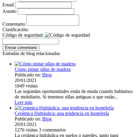
Email
Asunto
Comentario
Clasificación:
Código de seguridad:
Entradas de blog relacionadas
Cómo pintar sillas de madera
Publicado en:
Blog
20/01/2021
1849
visitas
Las segundas oportunidades están de moda cuando hablamos
de mobiliario. Si tenemos sillas antiguas o que están...
Leer más
Cerámica Hidráulica: una tendencia en hostelería
Publicado en:
Blog
20/01/2021
1276
visitas
3
comentarios
La cerámica hidráulica en suelos o paredes, tanto para