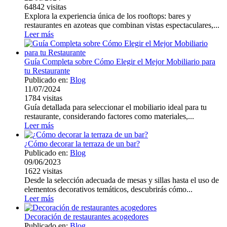
64842
visitas
Explora la experiencia única de los rooftops: bares y
restaurantes en azoteas que combinan vistas espectaculares,...
Leer más
Guía Completa sobre Cómo Elegir el Mejor Mobiliario para
tu Restaurante
Publicado en:
Blog
11/07/2024
1784
visitas
Guía detallada para seleccionar el mobiliario ideal para tu
restaurante, considerando factores como materiales,...
Leer más
¿Cómo decorar la terraza de un bar?
Publicado en:
Blog
09/06/2023
1622
visitas
Desde la selección adecuada de mesas y sillas hasta el uso de
elementos decorativos temáticos, descubrirás cómo...
Leer más
Decoración de restaurantes acogedores
Publicado en:
Blog