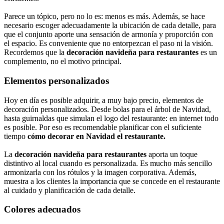
Parece un tópico, pero no lo es: menos es más. Además, se hace
necesario escoger adecuadamente la ubicación de cada detalle, para
que el conjunto aporte una sensación de armonía y proporción con
el espacio. Es conveniente que no entorpezcan el paso ni la visión.
Recordemos que la
decoración navideña para restaurantes
es un
complemento, no el motivo principal.
Elementos personalizados
Hoy en día es posible adquirir, a muy bajo precio, elementos de
decoración personalizados. Desde bolas para el árbol de Navidad,
hasta guirnaldas que simulan el logo del restaurante: en internet todo
es posible. Por eso es recomendable planificar con el suficiente
tiempo
cómo decorar en Navidad el restaurante.
La
decoración navideña
para restaurantes
aporta un toque
distintivo al local cuando es personalizada. Es mucho más sencillo
armonizarla con los rótulos y la imagen corporativa. Además,
muestra a los clientes la importancia que se concede en el restaurante
al cuidado y planificación de cada detalle.
Colores adecuados