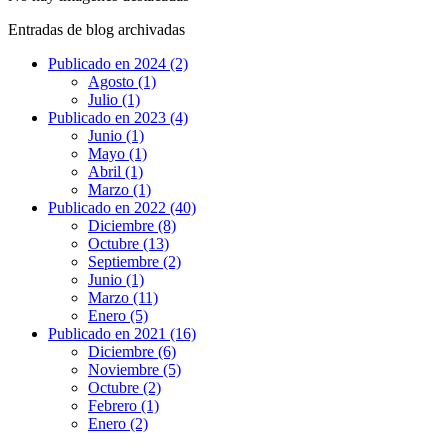
Entradas de blog archivadas
Publicado en 2024 (2)
Agosto (1)
Julio (1)
Publicado en 2023 (4)
Junio (1)
Mayo (1)
Abril (1)
Marzo (1)
Publicado en 2022 (40)
Diciembre (8)
Octubre (13)
Septiembre (2)
Junio (1)
Marzo (11)
Enero (5)
Publicado en 2021 (16)
Diciembre (6)
Noviembre (5)
Octubre (2)
Febrero (1)
Enero (2)