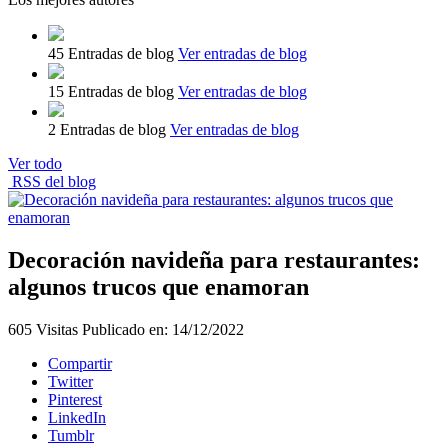
45 Entradas de blog
Ver entradas de blog
15 Entradas de blog
Ver entradas de blog
2 Entradas de blog
Ver entradas de blog
Ver todo
RSS del blog
Decoración navideña para restaurantes:
algunos trucos que enamoran
605
Visitas
Publicado en:
14/12/2022
Compartir
Twitter
Pinterest
LinkedIn
Tumblr