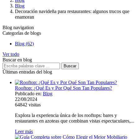
Blog
Blog
Decoración navideña para restaurantes: algunos trucos que
enamoran
Blog navigation
Categorías de blogs
Blog (62)
Ver todo
Buscar en blog
Últimas entradas del blog
Rooftop: ¿Qué Es y Por Qué Son Tan Populares?
Publicado en:
Blog
22/08/2024
64842
visitas
Explora la experiencia única de los rooftops: bares y
restaurantes en azoteas que combinan vistas espectaculares,...
Leer más