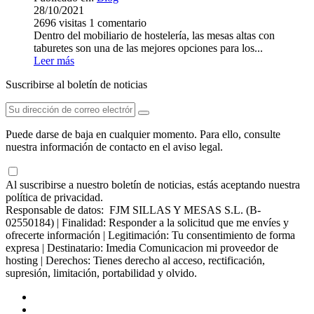
28/10/2021
2696
visitas
1
comentario
Dentro del mobiliario de hostelería, las mesas altas con
taburetes son una de las mejores opciones para los...
Leer más
Suscribirse al boletín de noticias
Puede darse de baja en cualquier momento. Para ello, consulte
nuestra información de contacto en el aviso legal.
Al suscribirse a nuestro boletín de noticias, estás aceptando nuestra
política de privacidad.
Responsable de datos: FJM SILLAS Y MESAS S.L. (B-
02550184) | Finalidad: Responder a la solicitud que me envíes y
ofrecerte información | Legitimación: Tu consentimiento de forma
expresa | Destinatario: Imedia Comunicacion mi proveedor de
hosting | Derechos: Tienes derecho al acceso, rectificación,
supresión, limitación, portabilidad y olvido.