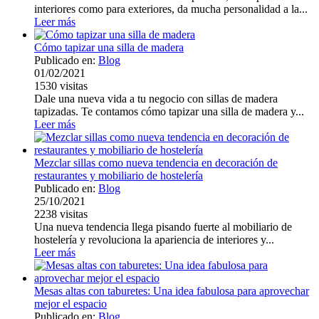
interiores como para exteriores, da mucha personalidad a la...
Leer más
Cómo tapizar una silla de madera
Publicado en:
Blog
01/02/2021
1530
visitas
Dale una nueva vida a tu negocio con sillas de madera
tapizadas. Te contamos cómo tapizar una silla de madera y...
Leer más
Mezclar sillas como nueva tendencia en decoración de
restaurantes y mobiliario de hostelería
Publicado en:
Blog
25/10/2021
2238
visitas
Una nueva tendencia llega pisando fuerte al mobiliario de
hostelería y revoluciona la apariencia de interiores y...
Leer más
Mesas altas con taburetes: Una idea fabulosa para aprovechar
mejor el espacio
Publicado en:
Blog