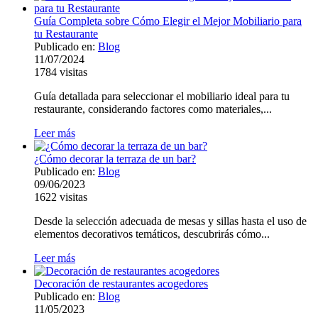
Guía Completa sobre Cómo Elegir el Mejor Mobiliario para
tu Restaurante
Publicado en:
Blog
11/07/2024
1784
visitas
Guía detallada para seleccionar el mobiliario ideal para tu
restaurante, considerando factores como materiales,...
Leer más
¿Cómo decorar la terraza de un bar?
Publicado en:
Blog
09/06/2023
1622
visitas
Desde la selección adecuada de mesas y sillas hasta el uso de
elementos decorativos temáticos, descubrirás cómo...
Leer más
Decoración de restaurantes acogedores
Publicado en:
Blog
11/05/2023