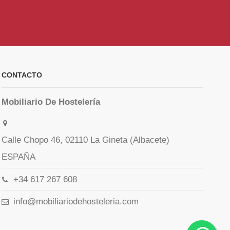
CONTACTO
Mobiliario De Hostelería
Calle Chopo 46, 02110 La Gineta (Albacete)
ESPAÑA
+34 617 267 608
info@mobiliariodehosteleria.com