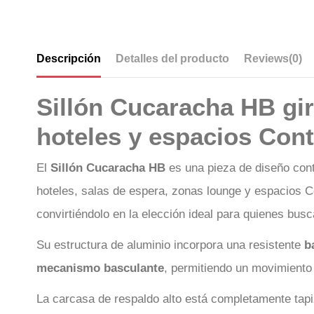
Descripción
Detalles del producto
Reviews
(0)
Sillón Cucaracha HB gir
hoteles y espacios Cont
El
Sillón Cucaracha HB
es una pieza de diseño cont
hoteles, salas de espera, zonas lounge y espacios C
convirtiéndolo en la elección ideal para quienes busc
Su estructura de aluminio incorpora una resistente
b
mecanismo basculante
, permitiendo un movimiento 
La carcasa de respaldo alto está completamente tapi