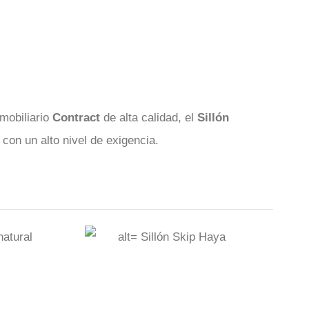
mobiliario
Contract
de alta calidad, el
Sillón
con un alto nivel de exigencia.