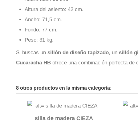
Altura del asiento: 42 cm.
Ancho: 71,5 cm.
Fondo: 77 cm.
Peso: 31 kg.
Si buscas un
sillón de diseño tapizado
, un
sillón g
Cucaracha HB
ofrece una combinación perfecta de di
8 otros productos en la misma categoría:
silla de madera CIEZA