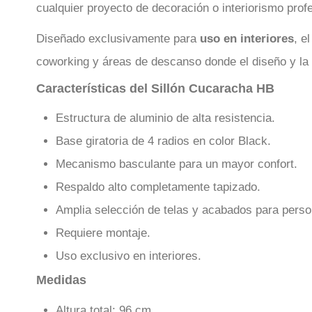
cualquier proyecto de decoración o interiorismo profe
Diseñado exclusivamente para
uso en interiores
, e
coworking y áreas de descanso donde el diseño y l
Características del Sillón Cucaracha HB
Estructura de aluminio de alta resistencia.
Base giratoria de 4 radios en color Black.
Mecanismo basculante para un mayor confort.
Respaldo alto completamente tapizado.
Amplia selección de telas y acabados para perso
Requiere montaje.
Uso exclusivo en interiores.
Medidas
Altura total: 96 cm.