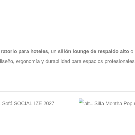
iratorio para hoteles
, un
sillón lounge de respaldo alto
o 
seño, ergonomía y durabilidad para espacios profesionales 