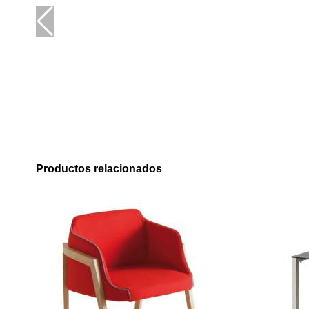
Productos relacionados