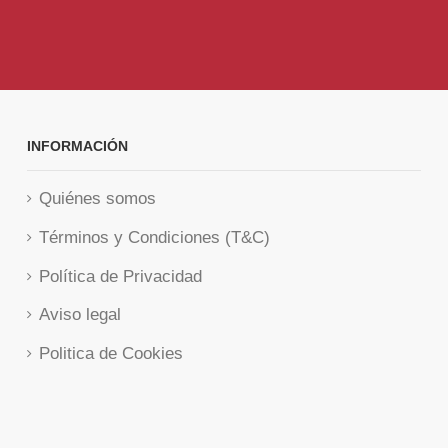
INFORMACIÓN
Quiénes somos
Términos y Condiciones (T&C)
Política de Privacidad
Aviso legal
Politica de Cookies