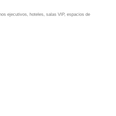
os ejecutivos, hoteles, salas VIP, espacios de