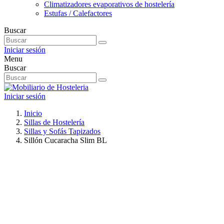
Climatizadores evaporativos de hostelería
Estufas / Calefactores
Buscar
Iniciar sesión
Menu
Buscar
Iniciar sesión
Inicio
Sillas de Hostelería
Sillas y Sofás Tapizados
Sillón Cucaracha Slim BL