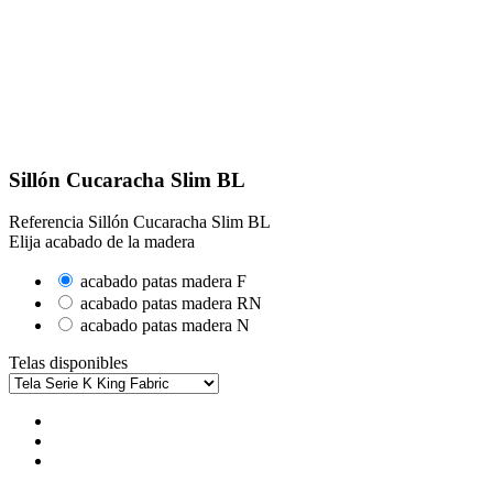
Sillón Cucaracha Slim BL
Referencia
Sillón Cucaracha Slim BL
Elija acabado de la madera
acabado patas madera F
acabado patas madera RN
acabado patas madera N
Telas disponibles