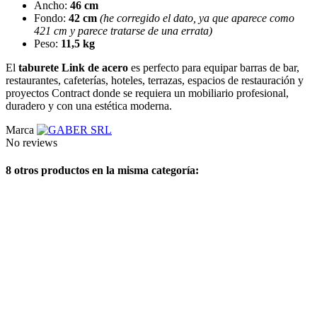
Ancho:
46 cm
Fondo:
42 cm
(he corregido el dato, ya que aparece como
421 cm y parece tratarse de una errata)
Peso:
11,5 kg
El
taburete Link de acero
es perfecto para equipar barras de bar,
restaurantes, cafeterías, hoteles, terrazas, espacios de restauración y
proyectos Contract donde se requiera un mobiliario profesional,
duradero y con una estética moderna.
Marca
No reviews
8 otros productos en la misma categoría: