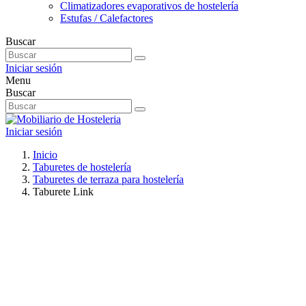
Climatizadores evaporativos de hostelería
Estufas / Calefactores
Buscar
Iniciar sesión
Menu
Buscar
Iniciar sesión
Inicio
Taburetes de hostelería
Taburetes de terraza para hostelería
Taburete Link