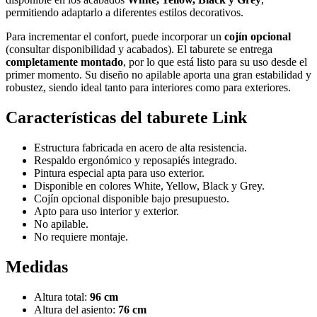
permitiendo adaptarlo a diferentes estilos decorativos.
Para incrementar el confort, puede incorporar un
cojín opcional
(consultar disponibilidad y acabados). El taburete se entrega
completamente montado
, por lo que está listo para su uso desde el
primer momento. Su diseño no apilable aporta una gran estabilidad y
robustez, siendo ideal tanto para interiores como para exteriores.
Características del taburete Link
Estructura fabricada en acero de alta resistencia.
Respaldo ergonómico y reposapiés integrado.
Pintura especial apta para uso exterior.
Disponible en colores White, Yellow, Black y Grey.
Cojín opcional disponible bajo presupuesto.
Apto para uso interior y exterior.
No apilable.
No requiere montaje.
Medidas
Altura total:
96 cm
Altura del asiento:
76 cm