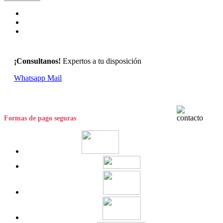
¡Consultanos!
Expertos a tu disposición
Whatsapp
Mail
Formas de pago seguras